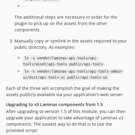
The additional steps are necessary in order for the
plugin to pick up on the assets from the other
components.
Manually copy or symlink in the assets required to your
public directory. As examples:
ln -s vendor/laminas-api-tools/api-
tools/asset/api-tools public/api-tools
ln -s vendor/laminas-api-tools/api-tools-admin-
ui/dist/api-tools-ui public/api-tools-ui
Each of the three will accomplish the goal of making the
assets publicly available via your application's web server.
Upgrading to v3 Laminas components from 1.5
After upgrading to version 1.5 of this module, you can then
upgrade your application to take advantage of Laminas v3
components. The easiest way to do that is to use the
provided script: