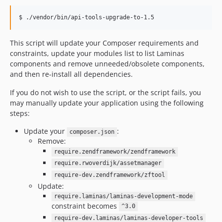
$ ./vendor/bin/api-tools-upgrade-to-1.5
This script will update your Composer requirements and
constraints, update your modules list to list Laminas
components and remove unneeded/obsolete components,
and then re-install all dependencies.
If you do not wish to use the script, or the script fails, you
may manually update your application using the following
steps:
Update your
:
composer.json
Remove:
require.zendframework/zendframework
require.rwoverdijk/assetmanager
require-dev.zendframework/zftool
Update:
require.laminas/laminas-development-mode
constraint becomes
^3.0
require-dev.laminas/laminas-developer-tools