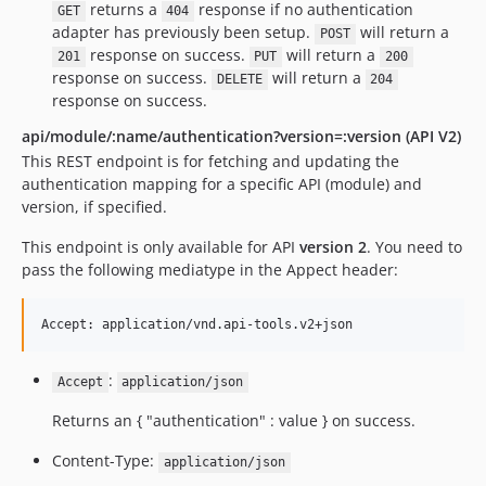
returns a
response if no authentication
GET
404
adapter has previously been setup.
will return a
POST
response on success.
will return a
201
PUT
200
response on success.
will return a
DELETE
204
response on success.
api/module/:name/authentication?version=:version (API V2)
This REST endpoint is for fetching and updating the
authentication mapping for a specific API (module) and
version, if specified.
This endpoint is only available for API
version 2
. You need to
pass the following mediatype in the Appect header:
:
Accept
application/json
Returns an { "authentication" : value } on success.
Content-Type:
application/json