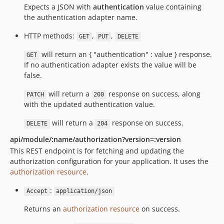
Expects a JSON with
authentication
value containing
the authentication adapter name.
HTTP methods:
,
,
GET
PUT
DELETE
will return an { "authentication" : value } response.
GET
If no authentication adapter exists the value will be
false.
will return a
response on success, along
PATCH
200
with the updated authentication value.
will return a
response on success.
DELETE
204
api/module/:name/authorization?version=:version
This REST endpoint is for fetching and updating the
authorization configuration for your application. It uses the
authorization resource
.
:
Accept
application/json
Returns an
authorization resource
on success.