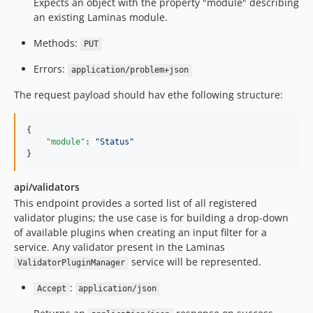
Expects an object with the property "module" describing
an existing Laminas module.
Methods:
PUT
Errors:
application/problem+json
The request payload should hav ethe following structure:
{

"module"
: 
"
Status
"
}
api/validators
This endpoint provides a sorted list of all registered
validator plugins; the use case is for building a drop-down
of available plugins when creating an input filter for a
service. Any validator present in the Laminas
service will be represented.
ValidatorPluginManager
:
Accept
application/json