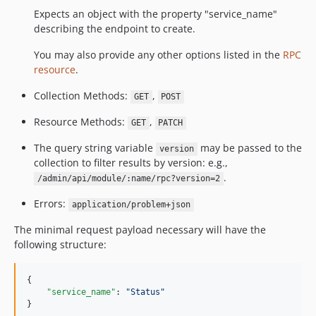
Expects an object with the property "service_name"
describing the endpoint to create.
You may also provide any other options listed in the
RPC
resource
.
Collection Methods:
,
GET
POST
Resource Methods:
,
GET
PATCH
The query string variable
may be passed to the
version
collection to filter results by version: e.g.,
.
/admin/api/module/:name/rpc?version=2
Errors:
application/problem+json
The minimal request payload necessary will have the
following structure:
{

"service_name"
: 
"
Status
"
}