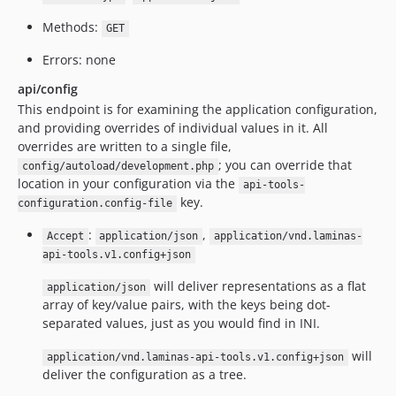
Methods:
GET
Errors: none
api/config
This endpoint is for examining the application configuration,
and providing overrides of individual values in it. All
overrides are written to a single file,
; you can override that
config/autoload/development.php
location in your configuration via the
api-tools-
key.
configuration.config-file
:
,
Accept
application/json
application/vnd.laminas-
api-tools.v1.config+json
will deliver representations as a flat
application/json
array of key/value pairs, with the keys being dot-
separated values, just as you would find in INI.
will
application/vnd.laminas-api-tools.v1.config+json
deliver the configuration as a tree.