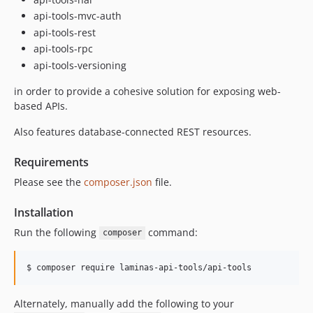
api-tools-mvc-auth
api-tools-rest
api-tools-rpc
api-tools-versioning
in order to provide a cohesive solution for exposing web-
based APIs.
Also features database-connected REST resources.
Requirements
Please see the
composer.json
file.
Installation
Run the following
command:
composer
$ 
composer require laminas-api-tools/api-tools
Alternately, manually add the following to your