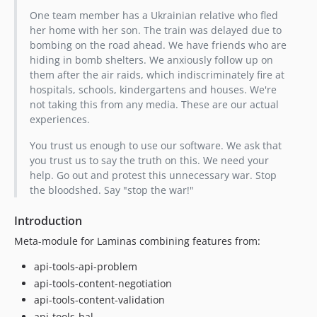
One team member has a Ukrainian relative who fled
her home with her son. The train was delayed due to
bombing on the road ahead. We have friends who are
hiding in bomb shelters. We anxiously follow up on
them after the air raids, which indiscriminately fire at
hospitals, schools, kindergartens and houses. We're
not taking this from any media. These are our actual
experiences.
You trust us enough to use our software. We ask that
you trust us to say the truth on this. We need your
help. Go out and protest this unnecessary war. Stop
the bloodshed. Say "stop the war!"
Introduction
Meta-module for Laminas combining features from:
api-tools-api-problem
api-tools-content-negotiation
api-tools-content-validation
api-tools-hal