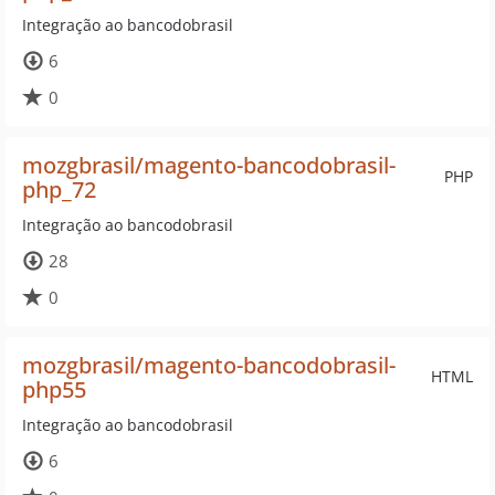
Integração ao bancodobrasil
6
0
mozgbrasil/magento-bancodobrasil-
PHP
php_72
Integração ao bancodobrasil
28
0
mozgbrasil/magento-bancodobrasil-
HTML
php55
Integração ao bancodobrasil
6