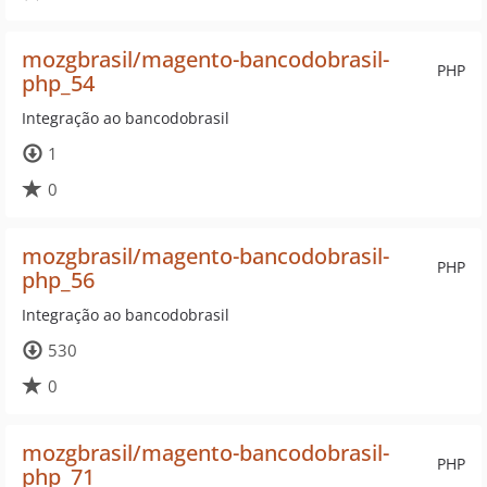
mozgbrasil/magento-bancodobrasil-
PHP
php_54
Integração ao bancodobrasil
1
0
mozgbrasil/magento-bancodobrasil-
PHP
php_56
Integração ao bancodobrasil
530
0
mozgbrasil/magento-bancodobrasil-
PHP
php_71