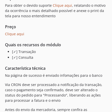
Para obter o devido suporte
Clique aqui
, relatando o motivo
da ocorrência o mais detalhado possível e anexe o print da
tela para nosso entendimento
Preço
Clique aqui
Quais os recursos do módulo
[✓] Transação
[✓] Consulta
Característica técnica
Na página de sucesso é enviado infomações para o banco
Via CRON deve ser processado a notificação da transação,
caso o pagamento seja confirmado, deve ser alterado o
status do pedido para "Processando", liberando as ações
para processar a fatura e o envio
Antes do envio da mercadoria, sempre confira as