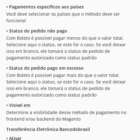
•
Pagamentos específicos aos países
Você deve selecionar os países que o método deve ser
funcional
•
Status do pedido não pago
Com Boleto é possível pagar menos do que o valor total.
Selecione aqui o status, se este for o caso. Se você deixar
isso em branco, ele tomará o status de pedido de
pagamento autorizado como status padrão
•
Status do pedido pago em excesso
Com Boleto é possível pagar mais do que o valor total.
Selecione aqui o status, se este for o caso. Se você deixar
isso em branco, ele tomará o status de pedido de
pagamento autorizado como status padrão
•
Visível em
Determine a visibilidade desse método de pagamento no
frontend e/ou backend do Magento
Transferência Eletrônica Bancodobrasil
•
Ativar