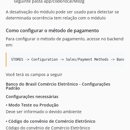
seguinte pasta app/code/local/Mozg
A desativação do módulo pode ser usado para detectar se
determinada ocorrência tem relação com o módulo
Como configurar o método de pagamento
Para configurar o método de pagamento, acesse no backend
em:
Você terá os campos a seguir
Banco do Brasil Comércio Eletrônico - Configurações
Padrão
Configurações necessárias
•
Modo Teste ou Produção
Deve ser informado o devido ambiente
•
Código do convênio de Comércio Eletrônico
Código do convênio de Comércio Eletrônico