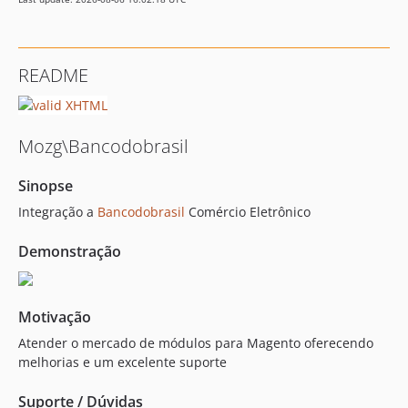
README
Mozg\Bancodobrasil
Sinopse
Integração a
Bancodobrasil
Comércio Eletrônico
Demonstração
Motivação
Atender o mercado de módulos para Magento oferecendo
melhorias e um excelente suporte
Suporte / Dúvidas