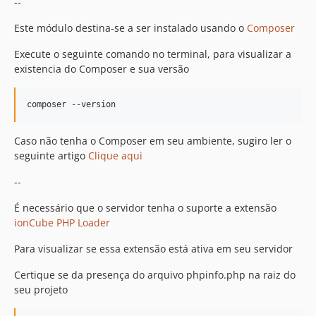
--
Este módulo destina-se a ser instalado usando o
Composer
Execute o seguinte comando no terminal, para visualizar a
existencia do Composer e sua versão
Caso não tenha o Composer em seu ambiente, sugiro ler o
seguinte artigo
Clique aqui
--
É necessário que o servidor tenha o suporte a extensão
ionCube PHP Loader
Para visualizar se essa extensão está ativa em seu servidor
Certique se da presença do arquivo phpinfo.php na raiz do
seu projeto