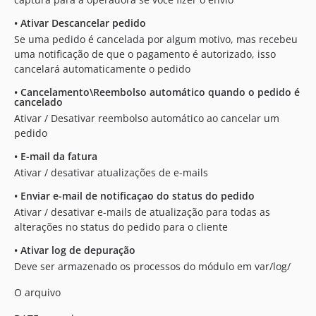
•
Ativar Descancelar pedido
Se uma pedido é cancelada por algum motivo, mas recebeu
uma notificação de que o pagamento é autorizado, isso
cancelará automaticamente o pedido
•
Cancelamento\Reembolso automático quando o pedido é
cancelado
Ativar / Desativar reembolso automático ao cancelar um
pedido
•
E-mail da fatura
Ativar / desativar atualizações de e-mails
•
Enviar e-mail de notificaçao do status do pedido
Ativar / desativar e-mails de atualização para todas as
alterações no status do pedido para o cliente
•
Ativar log de depuração
Deve ser armazenado os processos do módulo em var/log/
O arquivo