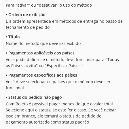
Para "ativar" ou "desativar" o uso do método
•
Ordem de exibição
É a ordem apresentada em métodos de entrega no passo de
fechamento de pedido
•
Título
Nome do método que deve ser exibido
•
Pagamentos aplicáveis aos países
Você pode definir se o método deve funcionar para "Todos
os Países aceito" ou "Especificar Países "
•
Pagamentos específicos aos países
Você deve selecionar os países que o método deve ser
funcional
•
Status do pedido não pago
Com Boleto é possível pagar menos do que o valor total.
Selecione aqui o status, se este for o caso. Se você deixar
isso em branco, ele tomará o status de pedido de
pagamento autorizado como status padrão