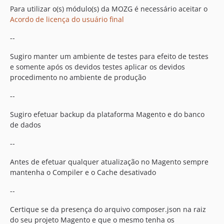
Para utilizar o(s) módulo(s) da MOZG é necessário aceitar o
Acordo de licença do usuário final
--
Sugiro manter um ambiente de testes para efeito de testes
e somente após os devidos testes aplicar os devidos
procedimento no ambiente de produção
--
Sugiro efetuar backup da plataforma Magento e do banco
de dados
--
Antes de efetuar qualquer atualização no Magento sempre
mantenha o Compiler e o Cache desativado
--
Certique se da presença do arquivo composer.json na raiz
do seu projeto Magento e que o mesmo tenha os