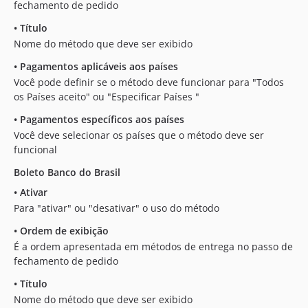
fechamento de pedido
•
Título
Nome do método que deve ser exibido
•
Pagamentos aplicáveis aos países
Você pode definir se o método deve funcionar para "Todos
os Países aceito" ou "Especificar Países "
•
Pagamentos específicos aos países
Você deve selecionar os países que o método deve ser
funcional
Boleto Banco do Brasil
•
Ativar
Para "ativar" ou "desativar" o uso do método
•
Ordem de exibição
É a ordem apresentada em métodos de entrega no passo de
fechamento de pedido
•
Título
Nome do método que deve ser exibido