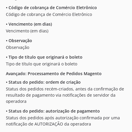
•
Código de cobrança de Comércio Eletrônico
Código de cobrança de Comércio Eletrônico
•
Vencimento (em dias)
Vencimento (em dias)
•
Observação
Observação
•
Tipo de título que originará o boleto
Tipo de título que originará o boleto
Avançado: Processamento de Pedidos Magento
•
Status do pedido: ordem de criação
Status dos pedidos recém-criados, antes da confirmação de
resultado de pagamento via notificações de servidor da
operadora
•
Status do pedido: autorização de pagamento
Status dos pedidos após autorização confirmada por uma
notificação de AUTORIZAÇÃO da operadora