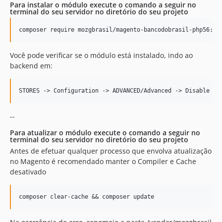
Para instalar o módulo execute o comando a seguir no
terminal do seu servidor no diretório do seu projeto
Você pode verificar se o módulo está instalado, indo ao
backend em:
--
Para atualizar o módulo execute o comando a seguir no
terminal do seu servidor no diretório do seu projeto
Antes de efetuar qualquer processo que envolva atualização
no Magento é recomendado manter o Compiler e Cache
desativado