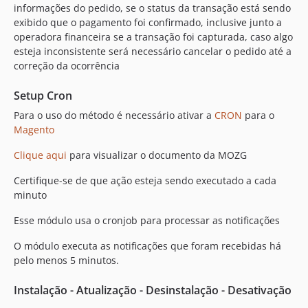
informações do pedido, se o status da transação está sendo
exibido que o pagamento foi confirmado, inclusive junto a
operadora financeira se a transação foi capturada, caso algo
esteja inconsistente será necessário cancelar o pedido até a
correção da ocorrência
Setup Cron
Para o uso do método é necessário ativar a
CRON
para o
Magento
Clique aqui
para visualizar o documento da MOZG
Certifique-se de que ação esteja sendo executado a cada
minuto
Esse módulo usa o cronjob para processar as notificações
O módulo executa as notificações que foram recebidas há
pelo menos 5 minutos.
Instalação - Atualização - Desinstalação - Desativação