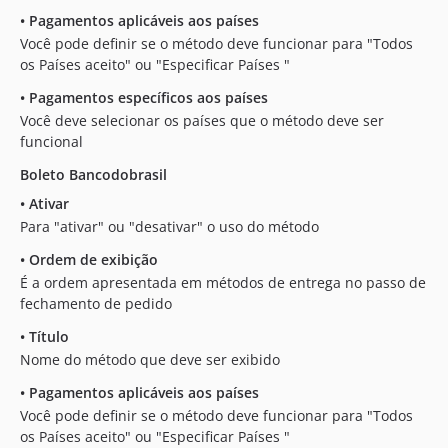
•
Pagamentos aplicáveis aos países
Você pode definir se o método deve funcionar para "Todos
os Países aceito" ou "Especificar Países "
•
Pagamentos específicos aos países
Você deve selecionar os países que o método deve ser
funcional
Boleto Bancodobrasil
•
Ativar
Para "ativar" ou "desativar" o uso do método
•
Ordem de exibição
É a ordem apresentada em métodos de entrega no passo de
fechamento de pedido
•
Título
Nome do método que deve ser exibido
•
Pagamentos aplicáveis aos países
Você pode definir se o método deve funcionar para "Todos
os Países aceito" ou "Especificar Países "