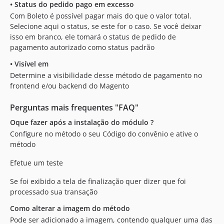
•
Status do pedido pago em excesso
Com Boleto é possível pagar mais do que o valor total.
Selecione aqui o status, se este for o caso. Se você deixar
isso em branco, ele tomará o status de pedido de
pagamento autorizado como status padrão
•
Visível em
Determine a visibilidade desse método de pagamento no
frontend e/ou backend do Magento
Perguntas mais frequentes "FAQ"
Oque fazer após a instalação do módulo ?
Configure no método o seu Código do convênio e ative o
método
Efetue um teste
Se foi exibido a tela de finalização quer dizer que foi
processado sua transação
Como alterar a imagem do método
Pode ser adicionado a imagem, contendo qualquer uma das