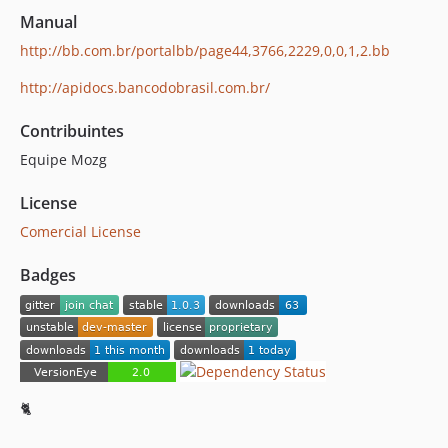
Manual
http://bb.com.br/portalbb/page44,3766,2229,0,0,1,2.bb
http://apidocs.bancodobrasil.com.br/
Contribuintes
Equipe Mozg
License
Comercial License
Badges
🐈