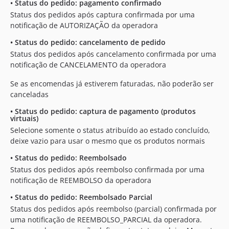
•
Status do pedido: pagamento confirmado
Status dos pedidos após captura confirmada por uma
notificação de AUTORIZAÇÃO da operadora
•
Status do pedido: cancelamento de pedido
Status dos pedidos após cancelamento confirmada por uma
notificação de CANCELAMENTO da operadora
Se as encomendas já estiverem faturadas, não poderão ser
canceladas
•
Status do pedido: captura de pagamento (produtos
virtuais)
Selecione somente o status atribuído ao estado concluído,
deixe vazio para usar o mesmo que os produtos normais
•
Status do pedido: Reembolsado
Status dos pedidos após reembolso confirmada por uma
notificação de REEMBOLSO da operadora
•
Status do pedido: Reembolsado Parcial
Status dos pedidos após reembolso (parcial) confirmada por
uma notificação de REEMBOLSO_PARCIAL da operadora.