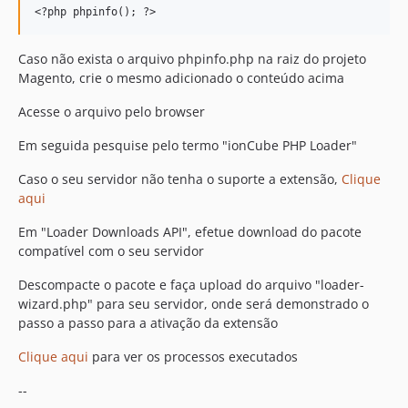
Caso não exista o arquivo phpinfo.php na raiz do projeto
Magento, crie o mesmo adicionado o conteúdo acima
Acesse o arquivo pelo browser
Em seguida pesquise pelo termo "ionCube PHP Loader"
Caso o seu servidor não tenha o suporte a extensão,
Clique
aqui
Em "Loader Downloads API", efetue download do pacote
compatível com o seu servidor
Descompacte o pacote e faça upload do arquivo "loader-
wizard.php" para seu servidor, onde será demonstrado o
passo a passo para a ativação da extensão
Clique aqui
para ver os processos executados
--