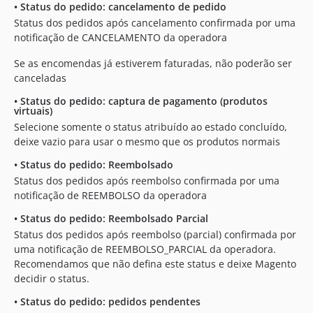
•
Status do pedido: cancelamento de pedido
Status dos pedidos após cancelamento confirmada por uma
notificação de CANCELAMENTO da operadora
Se as encomendas já estiverem faturadas, não poderão ser
canceladas
•
Status do pedido: captura de pagamento (produtos
virtuais)
Selecione somente o status atribuído ao estado concluído,
deixe vazio para usar o mesmo que os produtos normais
•
Status do pedido: Reembolsado
Status dos pedidos após reembolso confirmada por uma
notificação de REEMBOLSO da operadora
•
Status do pedido: Reembolsado Parcial
Status dos pedidos após reembolso (parcial) confirmada por
uma notificação de REEMBOLSO_PARCIAL da operadora.
Recomendamos que não defina este status e deixe Magento
decidir o status.
•
Status do pedido: pedidos pendentes