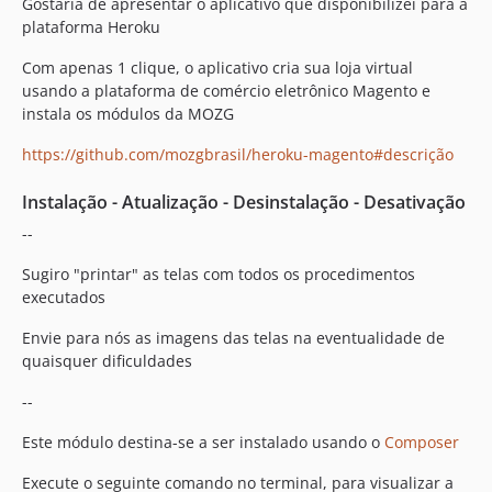
Gostaria de apresentar o aplicativo que disponibilizei para a
plataforma Heroku
Com apenas 1 clique, o aplicativo cria sua loja virtual
usando a plataforma de comércio eletrônico Magento e
instala os módulos da MOZG
https://github.com/mozgbrasil/heroku-magento#descrição
Instalação - Atualização - Desinstalação - Desativação
--
Sugiro "printar" as telas com todos os procedimentos
executados
Envie para nós as imagens das telas na eventualidade de
quaisquer dificuldades
--
Este módulo destina-se a ser instalado usando o
Composer
Execute o seguinte comando no terminal, para visualizar a