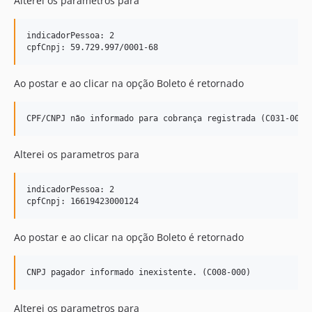
Alterei os parametros para
indicadorPessoa: 2

Ao postar e ao clicar na opção Boleto é retornado
Alterei os parametros para
indicadorPessoa: 2

Ao postar e ao clicar na opção Boleto é retornado
Alterei os parametros para