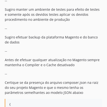
--
Sugiro manter um ambiente de testes para efeito de testes
e somente após os devidos testes aplicar os devidos
procedimento no ambiente de produção
--
Sugiro efetuar backup da plataforma Magento e do banco
de dados
--
Antes de efetuar qualquer atualização no Magento sempre
mantenha o Compiler e o Cache desativado
--
Certique se da presença do arquivo composer.json na raiz
do seu projeto Magento e que o mesmo tenha os
parâmetros semelhantes ao modelo JSON abaixo
{
