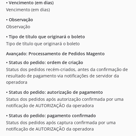
•
Vencimento (em dias)
Vencimento (em dias)
•
Observação
Observação
•
Tipo de título que originará o boleto
Tipo de título que originará o boleto
Avançado: Processamento de Pedidos Magento
•
Status do pedido: ordem de criação
Status dos pedidos recém-criados, antes da confirmação de
resultado de pagamento via notificações de servidor da
operadora
•
Status do pedido: autorização de pagamento
Status dos pedidos após autorização confirmada por uma
notificação de AUTORIZAÇÃO da operadora
•
Status do pedido: pagamento confirmado
Status dos pedidos após captura confirmada por uma
notificação de AUTORIZAÇÃO da operadora