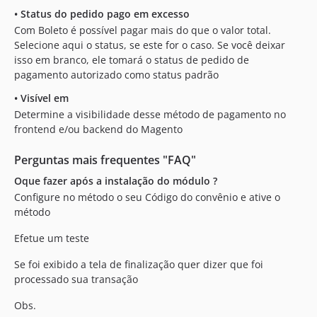
•
Status do pedido pago em excesso
Com Boleto é possível pagar mais do que o valor total.
Selecione aqui o status, se este for o caso. Se você deixar
isso em branco, ele tomará o status de pedido de
pagamento autorizado como status padrão
•
Visível em
Determine a visibilidade desse método de pagamento no
frontend e/ou backend do Magento
Perguntas mais frequentes "FAQ"
Oque fazer após a instalação do módulo ?
Configure no método o seu Código do convênio e ative o
método
Efetue um teste
Se foi exibido a tela de finalização quer dizer que foi
processado sua transação
Obs.