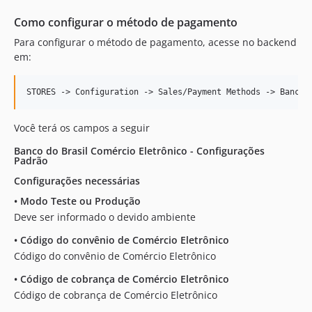
Como configurar o método de pagamento
Para configurar o método de pagamento, acesse no backend
em:
Você terá os campos a seguir
Banco do Brasil Comércio Eletrônico - Configurações
Padrão
Configurações necessárias
•
Modo Teste ou Produção
Deve ser informado o devido ambiente
•
Código do convênio de Comércio Eletrônico
Código do convênio de Comércio Eletrônico
•
Código de cobrança de Comércio Eletrônico
Código de cobrança de Comércio Eletrônico