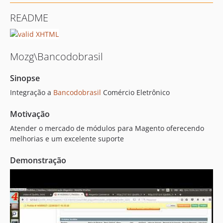
README
Mozg\Bancodobrasil
Sinopse
Integração a
Bancodobrasil
Comércio Eletrônico
Motivação
Atender o mercado de módulos para Magento oferecendo
melhorias e um excelente suporte
Demonstração