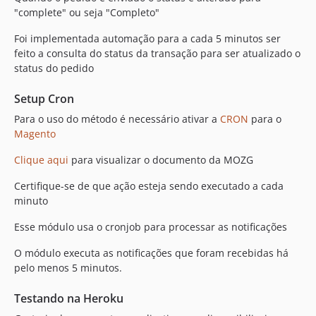
"complete" ou seja "Completo"
Foi implementada automação para a cada 5 minutos ser
feito a consulta do status da transação para ser atualizado o
status do pedido
Setup Cron
Para o uso do método é necessário ativar a
CRON
para o
Magento
Clique aqui
para visualizar o documento da MOZG
Certifique-se de que ação esteja sendo executado a cada
minuto
Esse módulo usa o cronjob para processar as notificações
O módulo executa as notificações que foram recebidas há
pelo menos 5 minutos.
Testando na Heroku