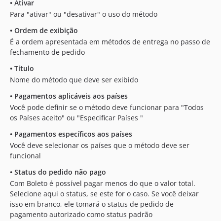
•
Ativar
Para "ativar" ou "desativar" o uso do método
•
Ordem de exibição
É a ordem apresentada em métodos de entrega no passo de
fechamento de pedido
•
Título
Nome do método que deve ser exibido
•
Pagamentos aplicáveis aos países
Você pode definir se o método deve funcionar para "Todos
os Países aceito" ou "Especificar Países "
•
Pagamentos específicos aos países
Você deve selecionar os países que o método deve ser
funcional
•
Status do pedido não pago
Com Boleto é possível pagar menos do que o valor total.
Selecione aqui o status, se este for o caso. Se você deixar
isso em branco, ele tomará o status de pedido de
pagamento autorizado como status padrão