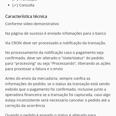
[✓] Consulta
Característica técnica
Conforme video demonstrativo
Na página de sucesso é enviado infomações para o banco
Via CRON deve ser processado a notificação da transação,
No processamento da notificação caso o pagamento seja
confirmado, deve ser alterado o "state/status" do pedido
para "processing" ou seja "Processando", liberando as ações
para processar a fatura e o envio
Antes do envio da mercadoria, sempre confira as
informações do pedido, se o status da transação está sendo
exibido que o pagamento foi confirmado, inclusive junto a
operadora financeira se a transação foi capturada, caso algo
esteja inconsistente será necessário cancelar o pedido até a
correção da ocorrência
Quando o pedido é enviado o status é alterado para