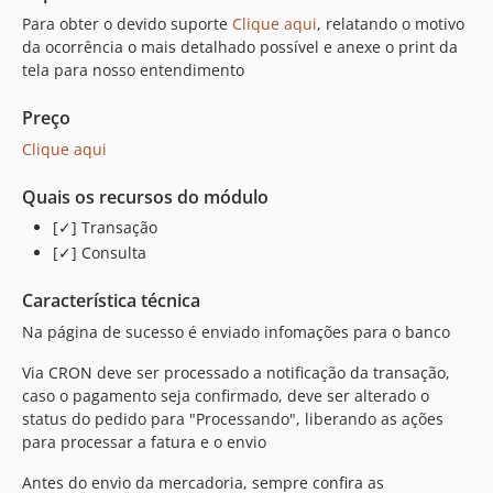
Para obter o devido suporte
Clique aqui
, relatando o motivo
da ocorrência o mais detalhado possível e anexe o print da
tela para nosso entendimento
Preço
Clique aqui
Quais os recursos do módulo
[✓] Transação
[✓] Consulta
Característica técnica
Na página de sucesso é enviado infomações para o banco
Via CRON deve ser processado a notificação da transação,
caso o pagamento seja confirmado, deve ser alterado o
status do pedido para "Processando", liberando as ações
para processar a fatura e o envio
Antes do envio da mercadoria, sempre confira as