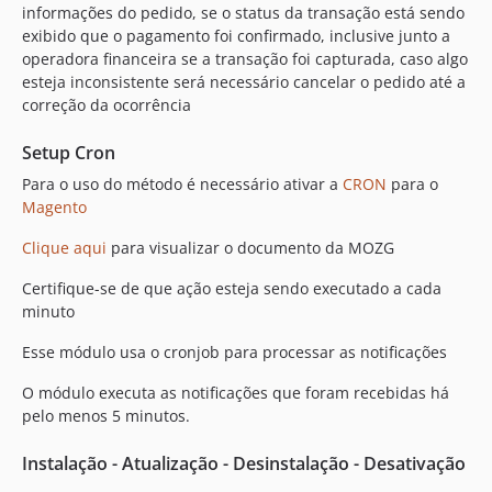
informações do pedido, se o status da transação está sendo
exibido que o pagamento foi confirmado, inclusive junto a
operadora financeira se a transação foi capturada, caso algo
esteja inconsistente será necessário cancelar o pedido até a
correção da ocorrência
Setup Cron
Para o uso do método é necessário ativar a
CRON
para o
Magento
Clique aqui
para visualizar o documento da MOZG
Certifique-se de que ação esteja sendo executado a cada
minuto
Esse módulo usa o cronjob para processar as notificações
O módulo executa as notificações que foram recebidas há
pelo menos 5 minutos.
Instalação - Atualização - Desinstalação - Desativação