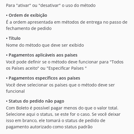
Para "ativar" ou "desativar" o uso do método
•
Ordem de exibição
É a ordem apresentada em métodos de entrega no passo de
fechamento de pedido
•
Título
Nome do método que deve ser exibido
•
Pagamentos aplicáveis aos países
Você pode definir se o método deve funcionar para "Todos
os Países aceito" ou "Especificar Países "
•
Pagamentos específicos aos países
Você deve selecionar os países que o método deve ser
funcional
•
Status do pedido não pago
Com Boleto é possível pagar menos do que o valor total.
Selecione aqui o status, se este for o caso. Se você deixar
isso em branco, ele tomará o status de pedido de
pagamento autorizado como status padrão