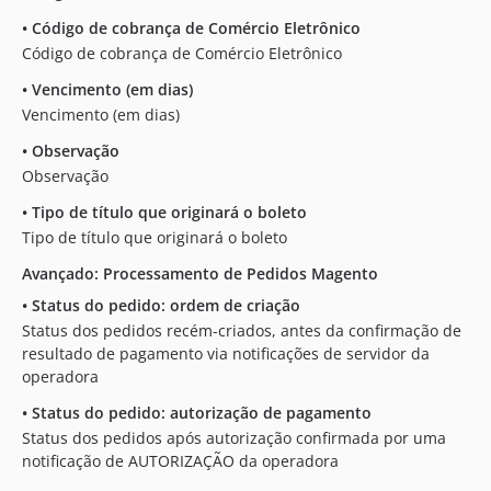
•
Código de cobrança de Comércio Eletrônico
Código de cobrança de Comércio Eletrônico
•
Vencimento (em dias)
Vencimento (em dias)
•
Observação
Observação
•
Tipo de título que originará o boleto
Tipo de título que originará o boleto
Avançado: Processamento de Pedidos Magento
•
Status do pedido: ordem de criação
Status dos pedidos recém-criados, antes da confirmação de
resultado de pagamento via notificações de servidor da
operadora
•
Status do pedido: autorização de pagamento
Status dos pedidos após autorização confirmada por uma
notificação de AUTORIZAÇÃO da operadora