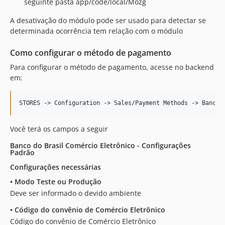
seguinte pasta app/code/local/Mozg
A desativação do módulo pode ser usado para detectar se
determinada ocorrência tem relação com o módulo
Como configurar o método de pagamento
Para configurar o método de pagamento, acesse no backend
em:
Você terá os campos a seguir
Banco do Brasil Comércio Eletrônico - Configurações
Padrão
Configurações necessárias
•
Modo Teste ou Produção
Deve ser informado o devido ambiente
•
Código do convênio de Comércio Eletrônico
Código do convênio de Comércio Eletrônico