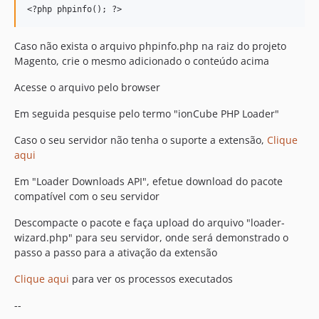
Caso não exista o arquivo phpinfo.php na raiz do projeto
Magento, crie o mesmo adicionado o conteúdo acima
Acesse o arquivo pelo browser
Em seguida pesquise pelo termo "ionCube PHP Loader"
Caso o seu servidor não tenha o suporte a extensão,
Clique
aqui
Em "Loader Downloads API", efetue download do pacote
compatível com o seu servidor
Descompacte o pacote e faça upload do arquivo "loader-
wizard.php" para seu servidor, onde será demonstrado o
passo a passo para a ativação da extensão
Clique aqui
para ver os processos executados
--