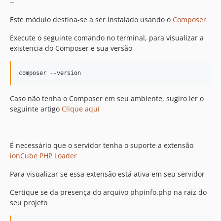
--
Este módulo destina-se a ser instalado usando o
Composer
Execute o seguinte comando no terminal, para visualizar a
existencia do Composer e sua versão
Caso não tenha o Composer em seu ambiente, sugiro ler o
seguinte artigo
Clique aqui
--
É necessário que o servidor tenha o suporte a extensão
ionCube PHP Loader
Para visualizar se essa extensão está ativa em seu servidor
Certique se da presença do arquivo phpinfo.php na raiz do
seu projeto