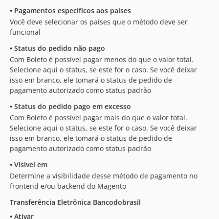
•
Pagamentos específicos aos países
Você deve selecionar os países que o método deve ser
funcional
•
Status do pedido não pago
Com Boleto é possível pagar menos do que o valor total.
Selecione aqui o status, se este for o caso. Se você deixar
isso em branco, ele tomará o status de pedido de
pagamento autorizado como status padrão
•
Status do pedido pago em excesso
Com Boleto é possível pagar mais do que o valor total.
Selecione aqui o status, se este for o caso. Se você deixar
isso em branco, ele tomará o status de pedido de
pagamento autorizado como status padrão
•
Visível em
Determine a visibilidade desse método de pagamento no
frontend e/ou backend do Magento
Transferência Eletrônica Bancodobrasil
•
Ativar