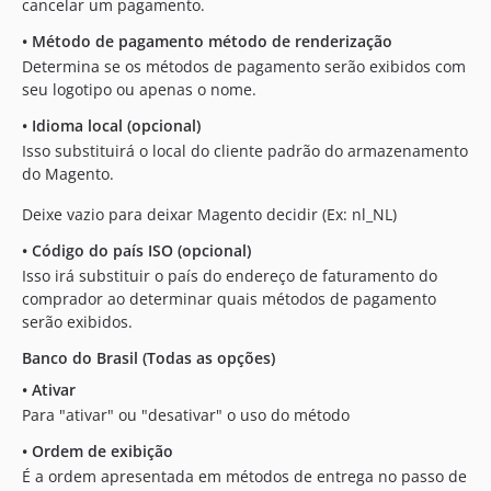
cancelar um pagamento.
•
Método de pagamento método de renderização
Determina se os métodos de pagamento serão exibidos com
seu logotipo ou apenas o nome.
•
Idioma local (opcional)
Isso substituirá o local do cliente padrão do armazenamento
do Magento.
Deixe vazio para deixar Magento decidir (Ex: nl_NL)
•
Código do país ISO (opcional)
Isso irá substituir o país do endereço de faturamento do
comprador ao determinar quais métodos de pagamento
serão exibidos.
Banco do Brasil (Todas as opções)
•
Ativar
Para "ativar" ou "desativar" o uso do método
•
Ordem de exibição
É a ordem apresentada em métodos de entrega no passo de