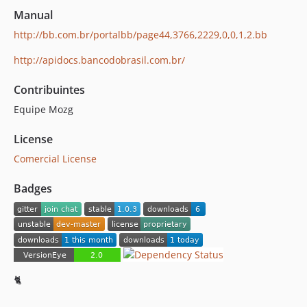
Manual
http://bb.com.br/portalbb/page44,3766,2229,0,0,1,2.bb
http://apidocs.bancodobrasil.com.br/
Contribuintes
Equipe Mozg
License
Comercial License
Badges
🐈