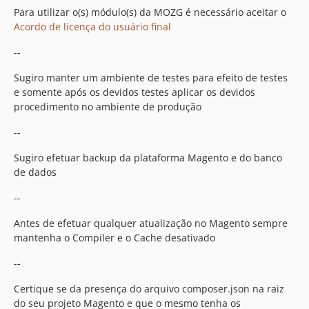
Para utilizar o(s) módulo(s) da MOZG é necessário aceitar o
Acordo de licença do usuário final
--
Sugiro manter um ambiente de testes para efeito de testes
e somente após os devidos testes aplicar os devidos
procedimento no ambiente de produção
--
Sugiro efetuar backup da plataforma Magento e do banco
de dados
--
Antes de efetuar qualquer atualização no Magento sempre
mantenha o Compiler e o Cache desativado
--
Certique se da presença do arquivo composer.json na raiz
do seu projeto Magento e que o mesmo tenha os