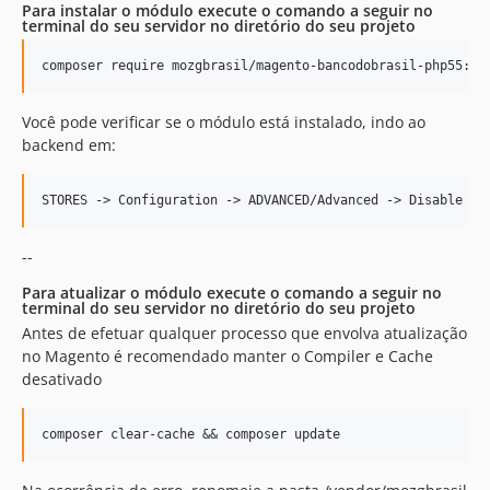
Para instalar o módulo execute o comando a seguir no
terminal do seu servidor no diretório do seu projeto
Você pode verificar se o módulo está instalado, indo ao
backend em:
--
Para atualizar o módulo execute o comando a seguir no
terminal do seu servidor no diretório do seu projeto
Antes de efetuar qualquer processo que envolva atualização
no Magento é recomendado manter o Compiler e Cache
desativado