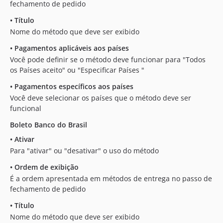
fechamento de pedido
•
Título
Nome do método que deve ser exibido
•
Pagamentos aplicáveis aos países
Você pode definir se o método deve funcionar para "Todos
os Países aceito" ou "Especificar Países "
•
Pagamentos específicos aos países
Você deve selecionar os países que o método deve ser
funcional
Boleto Banco do Brasil
•
Ativar
Para "ativar" ou "desativar" o uso do método
•
Ordem de exibição
É a ordem apresentada em métodos de entrega no passo de
fechamento de pedido
•
Título
Nome do método que deve ser exibido