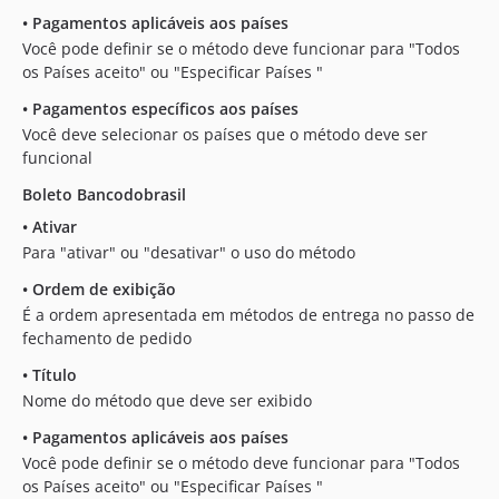
•
Pagamentos aplicáveis aos países
Você pode definir se o método deve funcionar para "Todos
os Países aceito" ou "Especificar Países "
•
Pagamentos específicos aos países
Você deve selecionar os países que o método deve ser
funcional
Boleto Bancodobrasil
•
Ativar
Para "ativar" ou "desativar" o uso do método
•
Ordem de exibição
É a ordem apresentada em métodos de entrega no passo de
fechamento de pedido
•
Título
Nome do método que deve ser exibido
•
Pagamentos aplicáveis aos países
Você pode definir se o método deve funcionar para "Todos
os Países aceito" ou "Especificar Países "