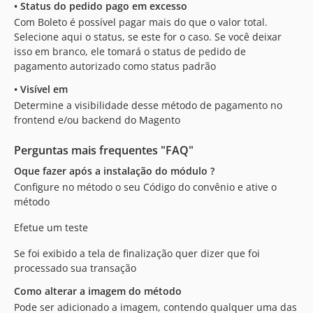
•
Status do pedido pago em excesso
Com Boleto é possível pagar mais do que o valor total.
Selecione aqui o status, se este for o caso. Se você deixar
isso em branco, ele tomará o status de pedido de
pagamento autorizado como status padrão
•
Visível em
Determine a visibilidade desse método de pagamento no
frontend e/ou backend do Magento
Perguntas mais frequentes "FAQ"
Oque fazer após a instalação do módulo ?
Configure no método o seu Código do convênio e ative o
método
Efetue um teste
Se foi exibido a tela de finalização quer dizer que foi
processado sua transação
Como alterar a imagem do método
Pode ser adicionado a imagem, contendo qualquer uma das