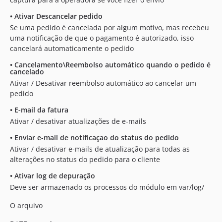
•
Ativar Descancelar pedido
Se uma pedido é cancelada por algum motivo, mas recebeu
uma notificação de que o pagamento é autorizado, isso
cancelará automaticamente o pedido
•
Cancelamento\Reembolso automático quando o pedido é
cancelado
Ativar / Desativar reembolso automático ao cancelar um
pedido
•
E-mail da fatura
Ativar / desativar atualizações de e-mails
•
Enviar e-mail de notificaçao do status do pedido
Ativar / desativar e-mails de atualização para todas as
alterações no status do pedido para o cliente
•
Ativar log de depuração
Deve ser armazenado os processos do módulo em var/log/
O arquivo