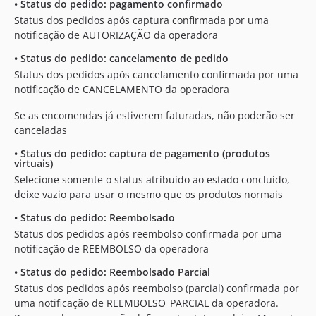
•
Status do pedido: pagamento confirmado
Status dos pedidos após captura confirmada por uma
notificação de AUTORIZAÇÃO da operadora
•
Status do pedido: cancelamento de pedido
Status dos pedidos após cancelamento confirmada por uma
notificação de CANCELAMENTO da operadora
Se as encomendas já estiverem faturadas, não poderão ser
canceladas
•
Status do pedido: captura de pagamento (produtos
virtuais)
Selecione somente o status atribuído ao estado concluído,
deixe vazio para usar o mesmo que os produtos normais
•
Status do pedido: Reembolsado
Status dos pedidos após reembolso confirmada por uma
notificação de REEMBOLSO da operadora
•
Status do pedido: Reembolsado Parcial
Status dos pedidos após reembolso (parcial) confirmada por
uma notificação de REEMBOLSO_PARCIAL da operadora.