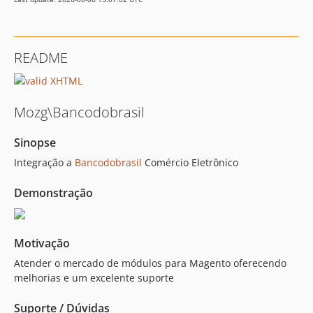
README
Mozg\Bancodobrasil
Sinopse
Integração a
Bancodobrasil
Comércio Eletrônico
Demonstração
Motivação
Atender o mercado de módulos para Magento oferecendo
melhorias e um excelente suporte
Suporte / Dúvidas