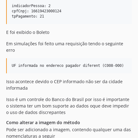
indicadorPessoa: 2

cpfCnpj: 16619423000124

E foi exibido o Boleto
Em simulações foi feito uma requisição tendo o seguinte
erro
Isso acontece devido o CEP informado não ser da cidade
informada
Isso é um controle do Banco do Brasil por isso é importante
o sistema ter um bom suporte ao dados oque deve impedir
o uso de dados discrepantes
Como alterar a imagem do método
Pode ser adicionado a imagem, contendo qualquer uma das
nomenclaturas a seguir