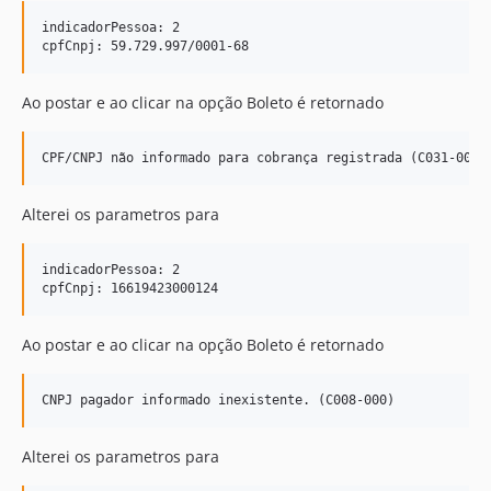
indicadorPessoa: 2

Ao postar e ao clicar na opção Boleto é retornado
Alterei os parametros para
indicadorPessoa: 2

Ao postar e ao clicar na opção Boleto é retornado
Alterei os parametros para