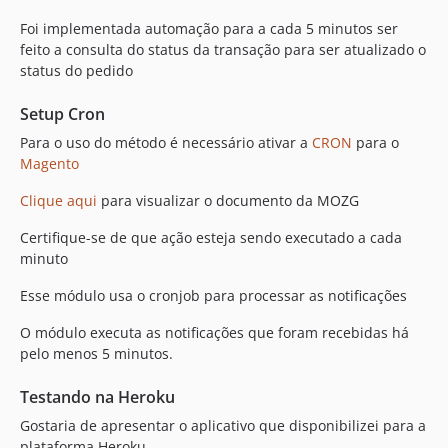
Foi implementada automação para a cada 5 minutos ser
feito a consulta do status da transação para ser atualizado o
status do pedido
Setup Cron
Para o uso do método é necessário ativar a
CRON
para o
Magento
Clique aqui
para visualizar o documento da MOZG
Certifique-se de que ação esteja sendo executado a cada
minuto
Esse módulo usa o cronjob para processar as notificações
O módulo executa as notificações que foram recebidas há
pelo menos 5 minutos.
Testando na Heroku
Gostaria de apresentar o aplicativo que disponibilizei para a
plataforma Heroku