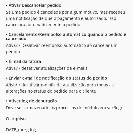
•
Ativar Descancelar pedido
Se uma pedido é cancelada por algum motivo, mas recebeu
uma notificação de que o pagamento é autorizado, isso
cancelará automaticamente o pedido
•
Cancelamento\Reembolso automático quando o pedido é
cancelado
Ativar / Desativar reembolso automático ao cancelar um
pedido
•
E-mail da fatura
Ativar / desativar atualizações de e-mails
•
Enviar e-mail de notificação do status do pedido
Ativar / desativar e-mails de atualização para todas as
alterações no status do pedido para o cliente
•
Ativar log de depuração
Deve ser armazenado os processos do módulo em var/log/
O arquivo
DATE_mozg.log