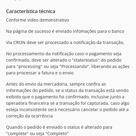
Característica técnica
Conforme video demonstrativo
Na página de sucesso é enviado infomações para o banco
Via CRON deve ser processado a notificação da transação,
No processamento da notificação caso o pagamento seja
confirmado, deve ser alterado o "state/status" do pedido
para "processing" ou seja "Processando", liberando as ações
para processar a fatura e o envio
Antes do envio da mercadoria, sempre confira as
informações do pedido, se o status da transação está sendo
exibido que o pagamento foi confirmado, inclusive junto a
operadora financeira se a transação foi capturada, caso algo
esteja inconsistente será necessário cancelar o pedido até a
correção da ocorrência
Quando o pedido é enviado o status é alterado para
"complete" ou seja "Completo"