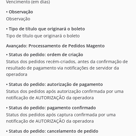
Vencimento (em dias)
•
Observação
Observação
•
Tipo de título que originará o boleto
Tipo de título que originará o boleto
Avançado: Processamento de Pedidos Magento
•
Status do pedido: ordem de criação
Status dos pedidos recém-criados, antes da confirmação de
resultado de pagamento via notificações de servidor da
operadora
•
Status do pedido: autorização de pagamento
Status dos pedidos após autorização confirmada por uma
notificação de AUTORIZAÇÃO da operadora
•
Status do pedido: pagamento confirmado
Status dos pedidos após captura confirmada por uma
notificação de AUTORIZAÇÃO da operadora
•
Status do pedido: cancelamento de pedido