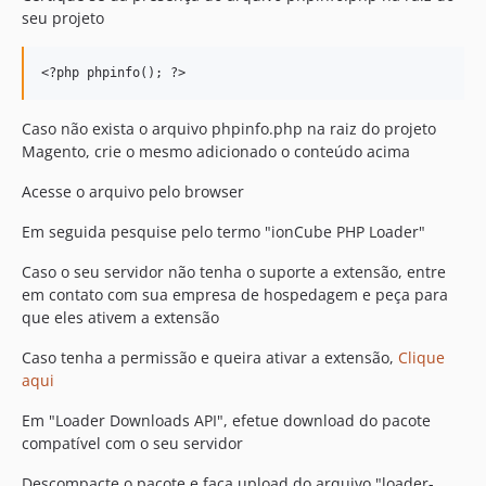
seu projeto
Caso não exista o arquivo phpinfo.php na raiz do projeto
Magento, crie o mesmo adicionado o conteúdo acima
Acesse o arquivo pelo browser
Em seguida pesquise pelo termo "ionCube PHP Loader"
Caso o seu servidor não tenha o suporte a extensão, entre
em contato com sua empresa de hospedagem e peça para
que eles ativem a extensão
Caso tenha a permissão e queira ativar a extensão,
Clique
aqui
Em "Loader Downloads API", efetue download do pacote
compatível com o seu servidor
Descompacte o pacote e faça upload do arquivo "loader-