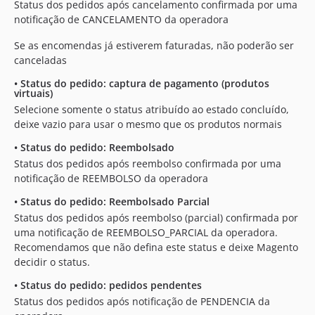
Status dos pedidos após cancelamento confirmada por uma
notificação de CANCELAMENTO da operadora
Se as encomendas já estiverem faturadas, não poderão ser
canceladas
•
Status do pedido: captura de pagamento (produtos
virtuais)
Selecione somente o status atribuído ao estado concluído,
deixe vazio para usar o mesmo que os produtos normais
•
Status do pedido: Reembolsado
Status dos pedidos após reembolso confirmada por uma
notificação de REEMBOLSO da operadora
•
Status do pedido: Reembolsado Parcial
Status dos pedidos após reembolso (parcial) confirmada por
uma notificação de REEMBOLSO_PARCIAL da operadora.
Recomendamos que não defina este status e deixe Magento
decidir o status.
•
Status do pedido: pedidos pendentes
Status dos pedidos após notificação de PENDENCIA da