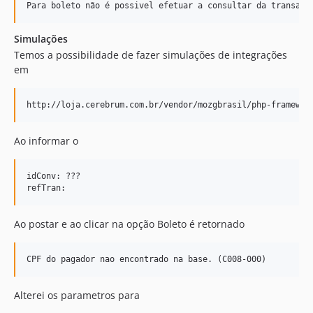
Simulações
Temos a possibilidade de fazer simulações de integrações
em
Ao informar o
idConv: ???

Ao postar e ao clicar na opção Boleto é retornado
Alterei os parametros para