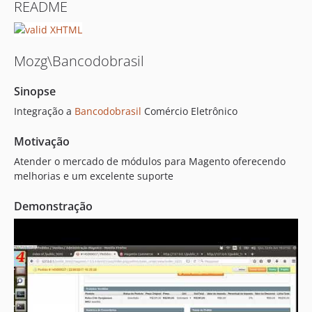
README
Mozg\Bancodobrasil
Sinopse
Integração a
Bancodobrasil
Comércio Eletrônico
Motivação
Atender o mercado de módulos para Magento oferecendo
melhorias e um excelente suporte
Demonstração