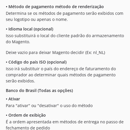
•
Método de pagamento método de renderização
Determina se os métodos de pagamento serão exibidos com
seu logotipo ou apenas o nome.
•
Idioma local (opcional)
Isso substituirá o local do cliente padrão do armazenamento
do Magento.
Deixe vazio para deixar Magento decidir (Ex: nl_NL)
•
Código do país ISO (opcional)
Isso irá substituir o país do endereço de faturamento do
comprador ao determinar quais métodos de pagamento
serão exibidos.
Banco do Brasil (Todas as opções)
•
Ativar
Para "ativar" ou "desativar" o uso do método
•
Ordem de exibição
É a ordem apresentada em métodos de entrega no passo de
fechamento de pedido