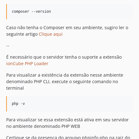
Caso não tenha o Composer em seu ambiente, sugiro ler o
seguinte artigo
Clique aqui
--
É necessário que o servidor tenha o suporte a extensão
ionCube PHP Loader
Para visualizar a existência da extensão nesse ambiente
denominado PHP CLI, execute o seguinte comando no
terminal
Para visualizar se essa extensão está ativa em seu servidor
no ambiente denominado PHP WEB
Certique se da presença do arquivo phpinfo.php na raiz do