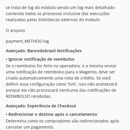
se trata de log do módulo sendo um log mais detalhado
contendo todos os processos inclusive das execuções
realizadas pelas bibliotecas externas do módulo
O arquivo
payment_METHOD.log
Avançado: Bancodobrasil Notificações
•
Ignorar notificação de reembolso
Se o reembolso for feito na operadora, e a mesma enviar
uma notificação de reembolso para o Magento, deve ser
criado automaticamente uma nota de crédito. Se você
definir essa configuração como 'Sim', isso não acontecerá
porque ele não processará nenhuma das notificações de
REEMBOLSO recebidas.
Avançado: Experiência de Checkout
•
Redirecionar o destino após o cancelamento
Determina como os compradores são redirecionados após
cancelar um pagamento.