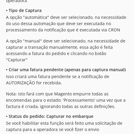
operadora
•
Tipo de Captura
A opção "automática" deve ser selecionado, na necessidade
do uso dessa automação que deve ser executada no
processamento da notificação que é executada via CRON
A opção "manual" deve ser selecionado, na necessidade de
capturar a transação manualmente, essa ação é feita
acessando a fatura do pedido e clicando no botão
"Capturar"
•
Criar uma fatura pendente (apenas para captura manual)
Isso criará uma fatura pendente se a notificação de
AUTORIZAÇÃO for recebida.
Nota: isto fará com que Magento empurre todas as
encomendas para o estado: 'Processamento' uma vez que a
factura é criada, ignorando todas as outras definições.
•
Status do pedido: Capturar no embarque
Se você habilitar esta função será feito uma solicitação de
captura para a operadora se você fizer o envio