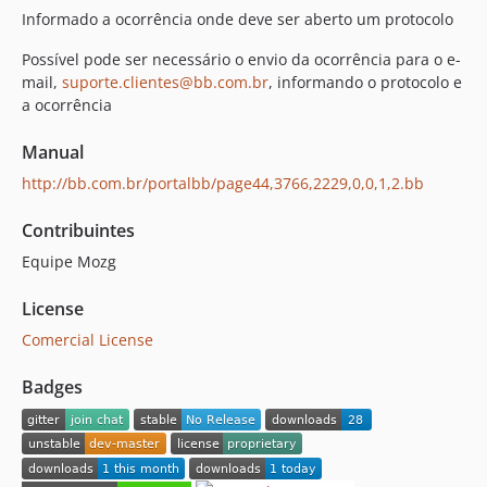
Informado a ocorrência onde deve ser aberto um protocolo
Possível pode ser necessário o envio da ocorrência para o e-
mail,
suporte.clientes@bb.com.br
, informando o protocolo e
a ocorrência
Manual
http://bb.com.br/portalbb/page44,3766,2229,0,0,1,2.bb
Contribuintes
Equipe Mozg
License
Comercial License
Badges