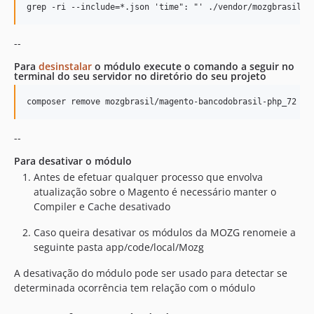
--
Para
desinstalar
o módulo execute o comando a seguir no
terminal do seu servidor no diretório do seu projeto
--
Para desativar o módulo
Antes de efetuar qualquer processo que envolva
atualização sobre o Magento é necessário manter o
Compiler e Cache desativado
Caso queira desativar os módulos da MOZG renomeie a
seguinte pasta app/code/local/Mozg
A desativação do módulo pode ser usado para detectar se
determinada ocorrência tem relação com o módulo