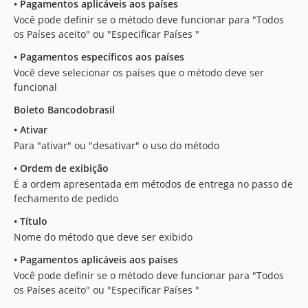
•
Pagamentos aplicáveis aos países
Você pode definir se o método deve funcionar para "Todos
os Países aceito" ou "Especificar Países "
•
Pagamentos específicos aos países
Você deve selecionar os países que o método deve ser
funcional
Boleto Bancodobrasil
•
Ativar
Para "ativar" ou "desativar" o uso do método
•
Ordem de exibição
É a ordem apresentada em métodos de entrega no passo de
fechamento de pedido
•
Título
Nome do método que deve ser exibido
•
Pagamentos aplicáveis aos países
Você pode definir se o método deve funcionar para "Todos
os Países aceito" ou "Especificar Países "