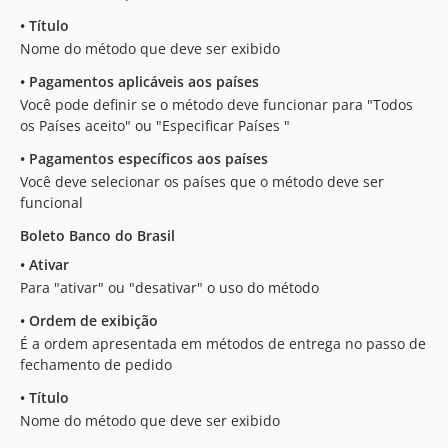
•
Título
Nome do método que deve ser exibido
•
Pagamentos aplicáveis aos países
Você pode definir se o método deve funcionar para "Todos
os Países aceito" ou "Especificar Países "
•
Pagamentos específicos aos países
Você deve selecionar os países que o método deve ser
funcional
Boleto Banco do Brasil
•
Ativar
Para "ativar" ou "desativar" o uso do método
•
Ordem de exibição
É a ordem apresentada em métodos de entrega no passo de
fechamento de pedido
•
Título
Nome do método que deve ser exibido