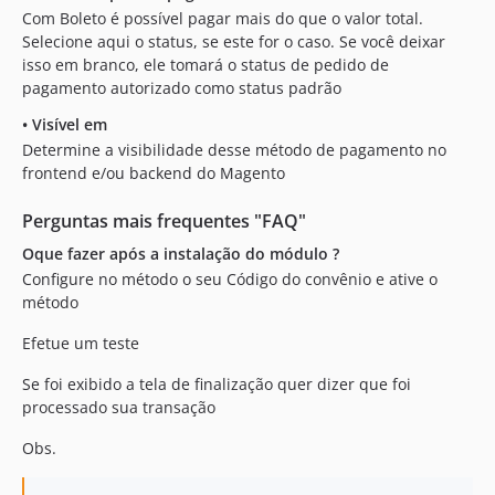
Com Boleto é possível pagar mais do que o valor total.
Selecione aqui o status, se este for o caso. Se você deixar
isso em branco, ele tomará o status de pedido de
pagamento autorizado como status padrão
•
Visível em
Determine a visibilidade desse método de pagamento no
frontend e/ou backend do Magento
Perguntas mais frequentes "FAQ"
Oque fazer após a instalação do módulo ?
Configure no método o seu Código do convênio e ative o
método
Efetue um teste
Se foi exibido a tela de finalização quer dizer que foi
processado sua transação
Obs.