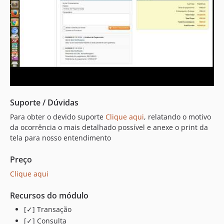
Suporte / Dúvidas
Para obter o devido suporte
Clique aqui
, relatando o motivo
da ocorrência o mais detalhado possível e anexe o print da
tela para nosso entendimento
Preço
Clique aqui
Recursos do módulo
[✓] Transação
[✓] Consulta