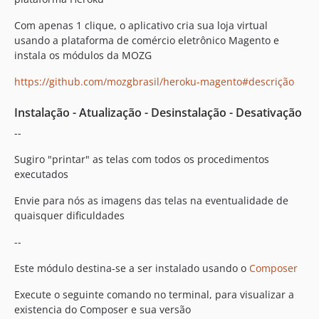
Com apenas 1 clique, o aplicativo cria sua loja virtual
usando a plataforma de comércio eletrônico Magento e
instala os módulos da MOZG
https://github.com/mozgbrasil/heroku-magento#descrição
Instalação - Atualização - Desinstalação - Desativação
--
Sugiro "printar" as telas com todos os procedimentos
executados
Envie para nós as imagens das telas na eventualidade de
quaisquer dificuldades
--
Este módulo destina-se a ser instalado usando o
Composer
Execute o seguinte comando no terminal, para visualizar a
existencia do Composer e sua versão