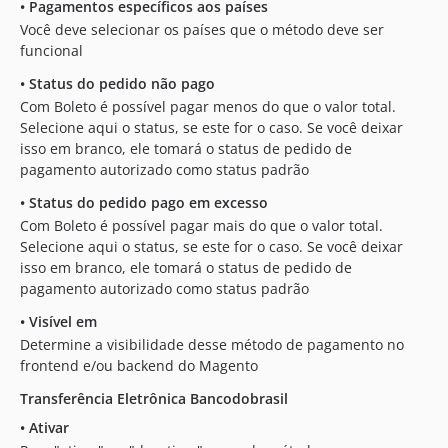
•
Pagamentos específicos aos países
Você deve selecionar os países que o método deve ser
funcional
•
Status do pedido não pago
Com Boleto é possível pagar menos do que o valor total.
Selecione aqui o status, se este for o caso. Se você deixar
isso em branco, ele tomará o status de pedido de
pagamento autorizado como status padrão
•
Status do pedido pago em excesso
Com Boleto é possível pagar mais do que o valor total.
Selecione aqui o status, se este for o caso. Se você deixar
isso em branco, ele tomará o status de pedido de
pagamento autorizado como status padrão
•
Visível em
Determine a visibilidade desse método de pagamento no
frontend e/ou backend do Magento
Transferência Eletrônica Bancodobrasil
•
Ativar