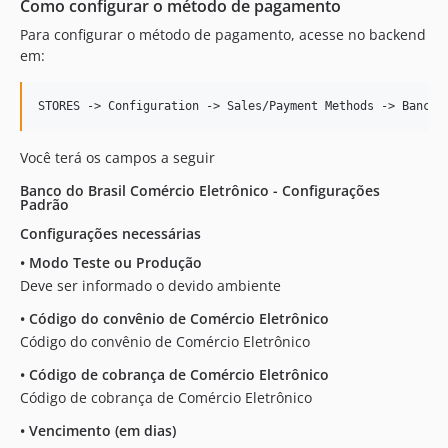
Como configurar o método de pagamento
Para configurar o método de pagamento, acesse no backend
em:
Você terá os campos a seguir
Banco do Brasil Comércio Eletrônico - Configurações
Padrão
Configurações necessárias
•
Modo Teste ou Produção
Deve ser informado o devido ambiente
•
Código do convênio de Comércio Eletrônico
Código do convênio de Comércio Eletrônico
•
Código de cobrança de Comércio Eletrônico
Código de cobrança de Comércio Eletrônico
•
Vencimento (em dias)