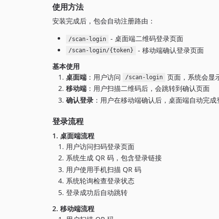
使用方法
安装完成后，包会自动注册路由：
- 桌面端二维码登录页面
/scan-login
- 移动端确认登录页面
/scan-login/{token}
基本使用
桌面端
：用户访问
页面，系统会显
/scan-login
移动端
：用户扫描二维码后，会跳转到确认页面
确认登录
：用户在移动端确认后，桌面端自动完成
登录流程
1. 桌面端流程
用户访问扫码登录页面
系统生成 QR 码，包含登录链接
用户使用手机扫描 QR 码
系统轮询检查登录状态
登录成功后自动跳转
2. 移动端流程