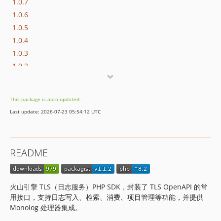
1.0.7
1.0.6
1.0.5
1.0.4
1.0.3
1.0.2
1.0.1
1.0.0
This package is auto-updated.
Last update: 2026-07-23 05:54:12 UTC
README
火山引擎 TLS（日志服务）PHP SDK，封装了 TLS OpenAPI 的常
用接口，支持日志写入、检索、消费、项目管理等功能，并提供
Monolog 处理器集成。