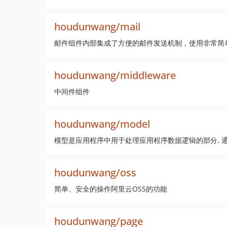
houdunwang/mail
邮件组件内部集成了方便的邮件发送机制，使用非常简
houdunwang/middleware
中间件组件
houdunwang/model
模型是应用程序中用于处理应用程序数据逻辑的部分, 
houdunwang/oss
简单、安全的操作阿里云OSS的功能
houdunwang/page