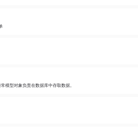
单
通常模型对象负责在数据库中存取数据。