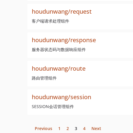
houdunwang/request
客户端请求处理组件
houdunwang/response
服务器状态码与数据响应组件
houdunwang/route
路由管理组件
houdunwang/session
SESSION会话管理组件
Previous
1
2
3
4
Next