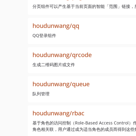
分页组件可以产生基于当前页面的智能「范围」链接，所产生的 H
houdunwang/qq
QQ登录组件
houdunwang/qrcode
生成二维码图片或文件
houdunwang/queue
队列管理
houdunwang/rbac
基于角色的访问控制（Role-Based Access C
角色相关联，用户通过成为适当角色的成员而得到这些