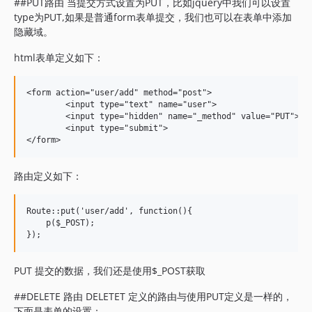
##PUT路由 当提交方式设置为PUT，比如jquery中我们可以设置
type为PUT,如果是普通form表单提交，我们也可以在表单中添加
隐藏域。
html表单定义如下：
<form action="user/add" method="post">

	<input type="text" name="user">

	<input type="hidden" name="_method" value="PUT">

	<input type="submit">

路由定义如下：
Route::put('user/add', function(){

    p($_POST);

PUT 提交的数据，我们还是使用$_POST获取
##DELETE 路由 DELETET 定义的路由与使用PUT定义是一样的，
下面是表单的设置：