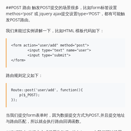
##POST 路由 触发POST提交的场景很多，比如form标签设置
methos='post' 或 jquery ajax提交设置type='POST'，都有可能触
发POST路由。
我们来能过实例讲解一下，比如HTML 模板代码如下：
<form action="user/add" method="post">

	<input type="text" name="user">

	<input type="submit">

路由规则定义如下：
Route::post('user/add', function(){

    p($_POST);

当我们提交form表单时，因为数据提交方式为POST,并且提交地址
与路由匹配，所以就会执行路由回调函数。