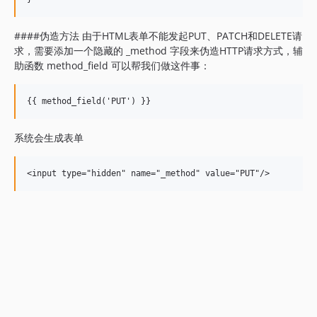
####伪造方法 由于HTML表单不能发起PUT、PATCH和DELETE请
求，需要添加一个隐藏的 _method 字段来伪造HTTP请求方式，辅
助函数 method_field 可以帮我们做这件事：
系统会生成表单