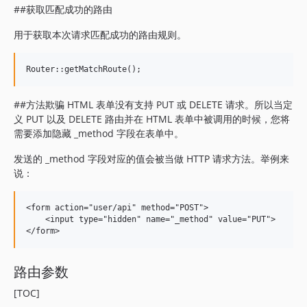
##获取匹配成功的路由
用于获取本次请求匹配成功的路由规则。
##方法欺骗 HTML 表单没有支持 PUT 或 DELETE 请求。所以当定
义 PUT 以及 DELETE 路由并在 HTML 表单中被调用的时候，您将
需要添加隐藏 _method 字段在表单中。
发送的 _method 字段对应的值会被当做 HTTP 请求方法。举例来
说：
<form action="user/api" method="POST">

    <input type="hidden" name="_method" value="PUT">

路由参数
[TOC]