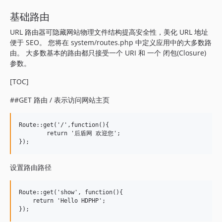
基础路由
URL 路由器可隐藏网站物理文件结构提高安全性，美化 URL 地址
便于 SEO。 您将在 system/routes.php 中定义应用中的大多数路
由。 大多数基本的路由都只接受一个 URI 和 一个 闭包(Closure)
参数。
[TOC]
##GET 路由 / 表示访问网站主页
Route::get('/',function(){

	return '后盾网 欢迎您';

设置路由路径
Route::get('show', function(){

    return 'Hello HDPHP';
