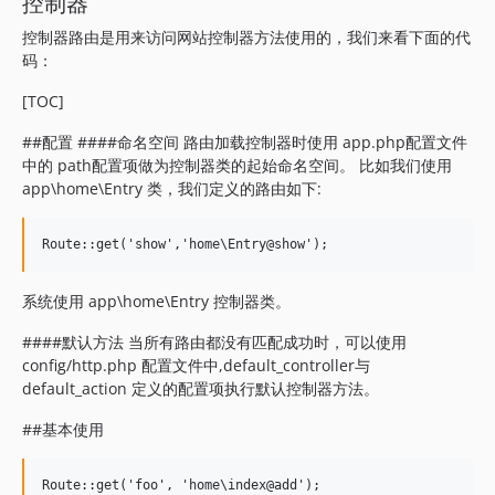
控制器
控制器路由是用来访问网站控制器方法使用的，我们来看下面的代
码：
[TOC]
##配置 ####命名空间 路由加载控制器时使用 app.php配置文件
中的 path配置项做为控制器类的起始命名空间。 比如我们使用
app\home\Entry 类，我们定义的路由如下:
系统使用 app\home\Entry 控制器类。
####默认方法 当所有路由都没有匹配成功时，可以使用
config/http.php 配置文件中,default_controller与
default_action 定义的配置项执行默认控制器方法。
##基本使用