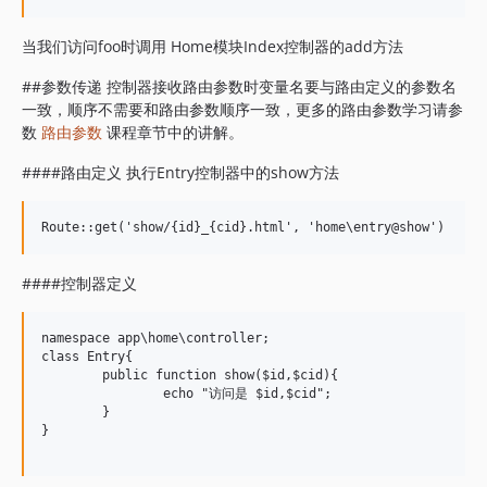
当我们访问foo时调用 Home模块Index控制器的add方法
##参数传递 控制器接收路由参数时变量名要与路由定义的参数名
一致，顺序不需要和路由参数顺序一致，更多的路由参数学习请参
数
路由参数
课程章节中的讲解。
####路由定义 执行Entry控制器中的show方法
####控制器定义
namespace app\home\controller; 

class Entry{

	public function show($id,$cid){

		echo "访问是 $id,$cid";

	}

}
