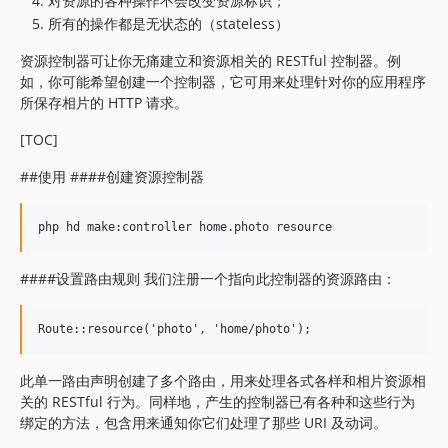
对资源的各种操作不会改变资源标识；
所有的操作都是无状态的（stateless）
资源控制器可让你无痛建立和资源相关的 RESTful 控制器。例
如，你可能希望创建一个控制器，它可用来处理针对你的应用程序
所保存相片的 HTTP 请求。
[TOC]
##使用 ####创建资源控制器
####设置路由规则 我们注册一个指向此控制器的资源路由：
此单一路由声明创建了多个路由，用来处理各式各样和相片资源相
关的 RESTful 行为。同样地，产生的控制器已有各种和这些行为
绑定的方法，包含用来通知你它们处理了那些 URI 及动词。