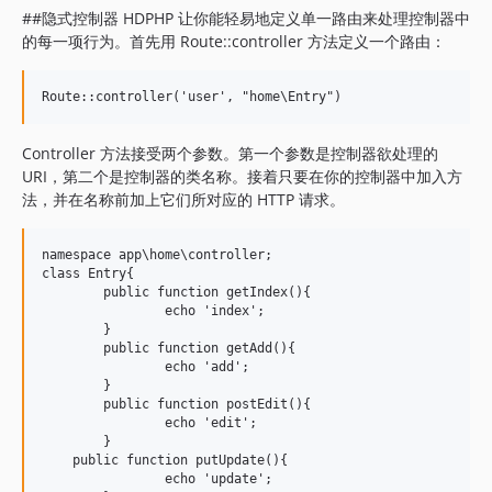
##隐式控制器 HDPHP 让你能轻易地定义单一路由来处理控制器中
的每一项行为。首先用 Route::controller 方法定义一个路由：
Controller 方法接受两个参数。第一个参数是控制器欲处理的
URI，第二个是控制器的类名称。接着只要在你的控制器中加入方
法，并在名称前加上它们所对应的 HTTP 请求。
namespace app\home\controller;

class Entry{

	public function getIndex(){

		echo 'index';

	}

	public function getAdd(){

		echo 'add';

	}	

	public function postEdit(){

		echo 'edit';

	}

    public function putUpdate(){

		echo 'update';
