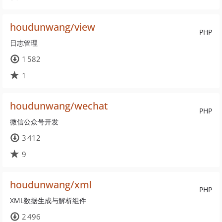
houdunwang/view
PHP
日志管理
1 582
1
houdunwang/wechat
PHP
微信公众号开发
3 412
9
houdunwang/xml
PHP
XML数据生成与解析组件
2 496