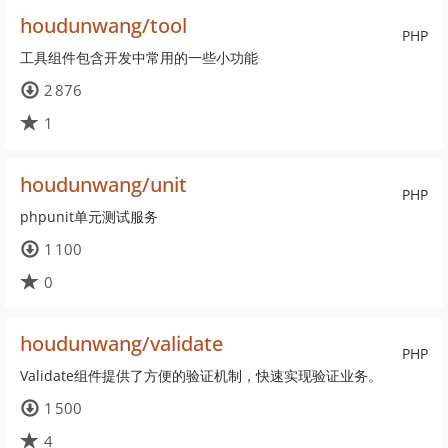
houdunwang/tool
PHP
工具组件包含开发中常用的一些小功能
2 876
1
houdunwang/unit
PHP
phpunit单元测试服务
1 100
0
houdunwang/validate
PHP
Validate组件提供了方便的验证机制，快速实现验证业务。
1 500
4