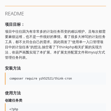
README
项目目标：
项目中往往因为有非常多的计划任务而变的难以维护。且每次都需
要麻烦运维，也不是一件很好的事情。看了很多大神写的计划任务
工具，都不太符合自己的需求。因此萌发了“使用单一入口管理项
目中的计划任务”的想法,抽空看了下thinkphp相关扩展的实现方
法，依葫芦画瓢实现了本扩展。本扩展支持配置文件和mysql方式
管理任务列表。
安装方法
使用方法
创建任务类
<?php
