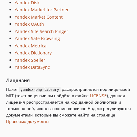
Yandex Disk
Yandex Market for Partner
Yandex Market Content
Yandex OAuth
Yandex Site Search Pinger
Yandex Safe Browsing
Yandex Metrica
Yandex Dictionary
Yandex Speller
Yandex DataSync
Лицензия
Пакет
распространяется под лицензией
yandex-php-library
MIT (текст лицензии вы найдёте в файле
LICENSE
), данная
лицензия распространяется на код данной библиотеки и
только на неё, использование сервисов Яндекс регулируются
документами, которые вы сможете найти на странице
Правовые документы