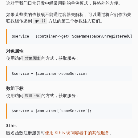
这对于我们日常开发中经常用到的单例模式，将格外的方便。
如果某些类的依赖项不能通过容器去解析，可以通过将它们作为关
联数组传递到
方法的第二个参数注入它们。
get()
对象属性
使用访问
的方式，获取服务：
对象属性
数组下标
使用访问
的方式，获取服务：
数组下标
$this
匿名函数注册服务时
使用 $this 访问容器中的其他服务
。