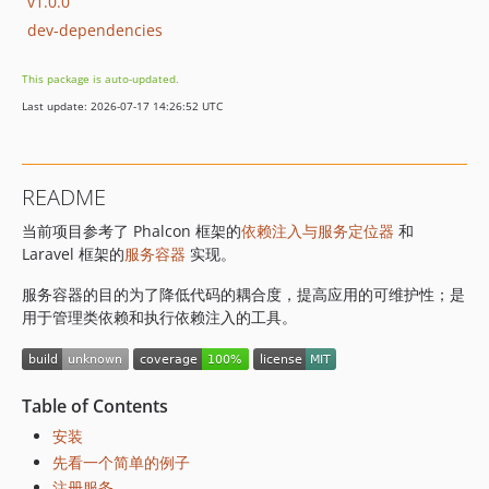
v1.0.0
dev-dependencies
This package is auto-updated.
Last update: 2026-07-17 14:26:52 UTC
README
当前项目参考了 Phalcon 框架的
依赖注入与服务定位器
和
Laravel 框架的
服务容器
实现。
服务容器的目的为了降低代码的耦合度，提高应用的可维护性；是
用于管理类依赖和执行依赖注入的工具。
Table of Contents
安装
先看一个简单的例子
注册服务