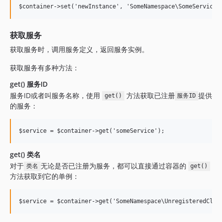
获取服务
获取服务时，调用服务定义，返回服务实例。
获取服务有多种方法：
get() 服务ID
服务ID或者叫服务名称，使用
方法获取已注册
提供
get()
服务ID
的服务：
get() 类名
对于
无论是否已注册为服务，都可以直接通过容器的
类名
get()
方法获取到它的单例：