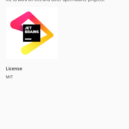
License
MIT