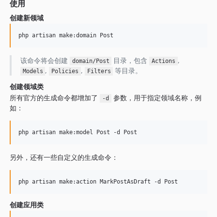
使用
创建新领域
php artisan make:domain Post 
该命令将会创建
目录，包含
,
domain/Post
Actions
,
,
等目录。
Models
Policies
Filters
创建领域类
所有官方的生成命令都增加了
参数，用于指定领域名称，例
-d
如：
php artisan make:model Post -d Post
另外，还有一些自定义的生成命令：
php artisan make:action MarkPostAsDraft -d Post
创建应用类