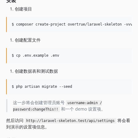
安装
创建项目
$ composer create-project overtrue/laravel-skeleton -vvv
创建配置文件
$ cp .env.example .env
创建数据表和测试数据
$ php artisan migrate --seed
这一步将会创建管理员账号
username:admin /
和一个 demo 设置项。
password:changeThis!!
然后访问
将会看
http://laravel-skeleton.test/api/settings
到演示的设置项信息。