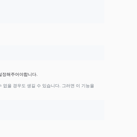
 설정해주어야합니다.
수 없을 경우도 생길 수 있습니다. 그러면 이 기능을