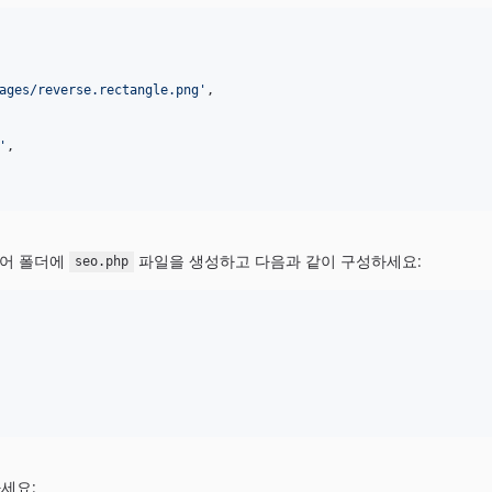
ages/reverse.rectangle.png
'
,

'
,

언어 폴더에
파일을 생성하고 다음과 같이 구성하세요:
seo.php
세요: