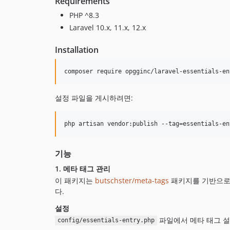
Requirements
PHP ^8.3
Laravel 10.x, 11.x, 12.x
Installation
composer require opgginc/laravel-essentials-en
설정 파일을 게시하려면:
php artisan vendor:publish --tag=essentials-en
기능
1. 메타 태그 관리
이 패키지는
butschster/meta-tags
패키지를 기반으로 
다.
설정
파일에서 메타 태그 설
config/essentials-entry.php