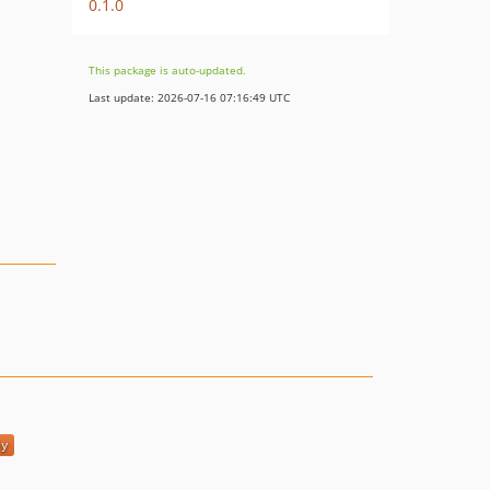
0.1.0
This package is auto-updated.
Last update: 2026-07-16 07:16:49 UTC