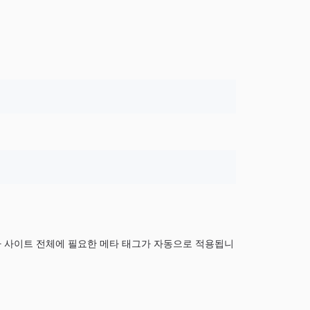
라 사이트 전체에 필요한 메타 태그가 자동으로 적용됩니