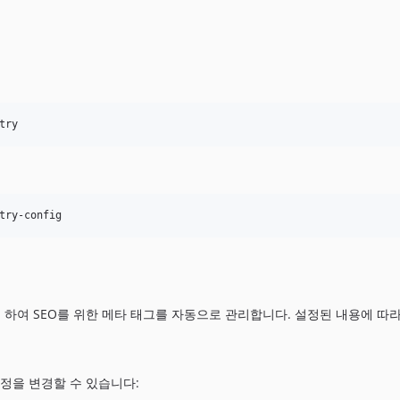
try
try-config
하여 SEO를 위한 메타 태그를 자동으로 관리합니다. 설정된 내용에 따
정을 변경할 수 있습니다: