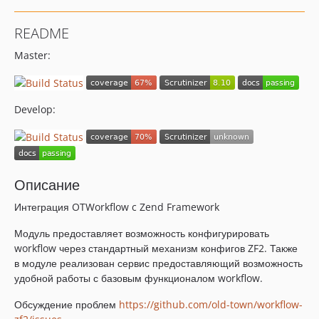
README
Master:
Develop:
Описание
Интеграция OTWorkflow c Zend Framework
Модуль предоставляет возможность конфигурировать
workflow через стандартный механизм конфигов ZF2. Также
в модуле реализован сервис предоставляющий возможность
удобной работы с базовым функционалом workflow.
Обсуждение проблем
https://github.com/old-town/workflow-