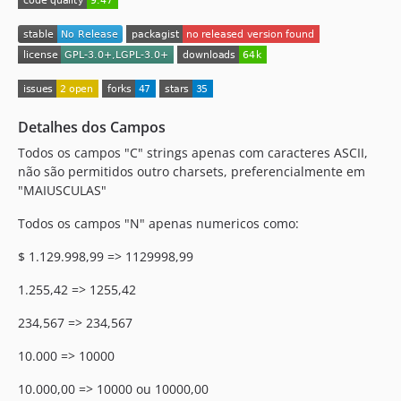
Detalhes dos Campos
Todos os campos "C" strings apenas com caracteres ASCII,
não são permitidos outro charsets, preferencialmente em
"MAIUSCULAS"
Todos os campos "N" apenas numericos como:
$ 1.129.998,99 => 1129998,99
1.255,42 => 1255,42
234,567 => 234,567
10.000 => 10000
10.000,00 => 10000 ou 10000,00