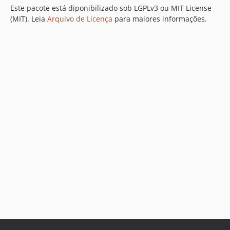
Este pacote está diponibilizado sob LGPLv3 ou MIT License
(MIT). Leia
Arquivo de Licença
para maiores informações.