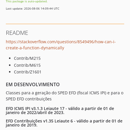
This package is auto-updated.
Last update: 2026-08-06 14:09:44 UTC
README
https://stackoverflow.com/questions/8549496/how-can-i-
create-a-function-dynamically
Contrib/M215
Contrib/M615
Contrib/Z1601
EM DESENVOLVIMENTO
Classes para a geração do SPED EFD (fiscal ICMS IPI) e para o
SPED EFD contribuições
EFD ICMS IPI v3.1.3 Leiaute 17 - válido a partir de 01 de
janeiro de 2022/abril de 2023.
EFD Contribuições v1.35 Leiaute 6 - válido a partir de 01 de
janeiro de 2019.