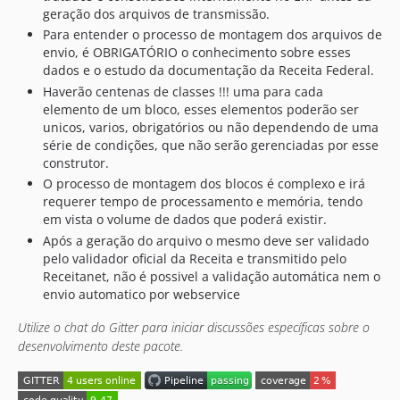
geração dos arquivos de transmissão.
Para entender o processo de montagem dos arquivos de
envio, é OBRIGATÓRIO o conhecimento sobre esses
dados e o estudo da documentação da Receita Federal.
Haverão centenas de classes !!! uma para cada
elemento de um bloco, esses elementos poderão ser
unicos, varios, obrigatórios ou não dependendo de uma
série de condições, que não serão gerenciadas por esse
construtor.
O processo de montagem dos blocos é complexo e irá
requerer tempo de processamento e memória, tendo
em vista o volume de dados que poderá existir.
Após a geração do arquivo o mesmo deve ser validado
pelo validador oficial da Receita e transmitido pelo
Receitanet, não é possivel a validação automática nem o
envio automatico por webservice
Utilize o chat do Gitter para iniciar discussões específicas sobre o
desenvolvimento deste pacote.