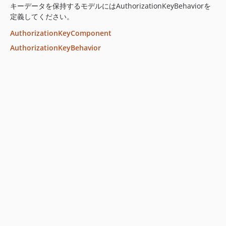
キーデータを保持するモデルにはAuthorizationKeyBehaviorを
定義してください。
AuthorizationKeyComponent
AuthorizationKeyBehavior