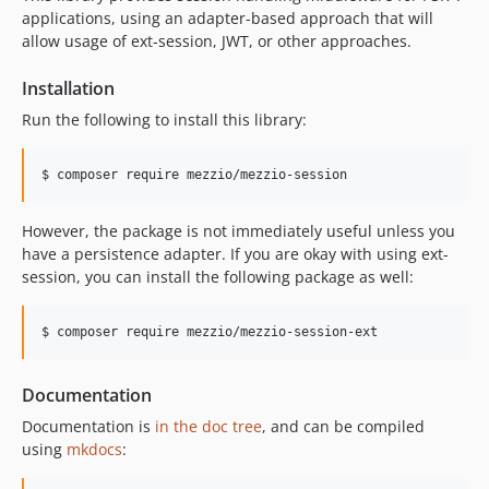
applications, using an adapter-based approach that will
allow usage of ext-session, JWT, or other approaches.
Installation
Run the following to install this library:
$ composer require mezzio/mezzio-session
However, the package is not immediately useful unless you
have a persistence adapter. If you are okay with using ext-
session, you can install the following package as well:
$ composer require mezzio/mezzio-session-ext
Documentation
Documentation is
in the doc tree
, and can be compiled
using
mkdocs
: