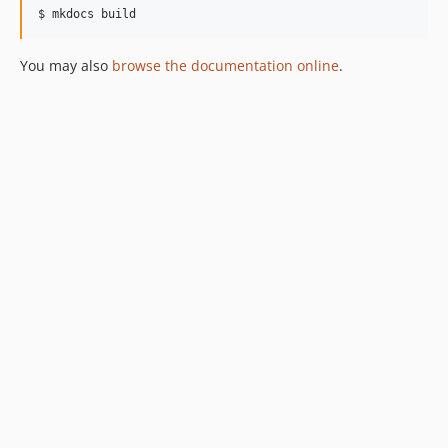
$ mkdocs build
You may also
browse the documentation online
.