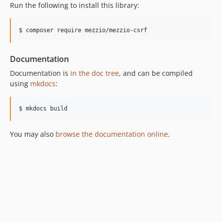
Run the following to install this library:
$ composer require mezzio/mezzio-csrf
Documentation
Documentation is
in the doc tree
, and can be compiled
using
mkdocs
:
$ mkdocs build
You may also
browse the documentation online
.