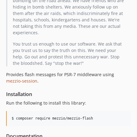
bombing on the road ahead. We have friends who are
hiding in bomb shelters. We anxiously follow up on
them after the air raids, which indiscriminately fire at
hospitals, schools, kindergartens and houses. We're
not taking this from any media. These are our actual
experiences.
You trust us enough to use our software. We ask that
you trust us to say the truth on this. We need your
help. Go out and protest this unnecessary war. Stop
the bloodshed. Say "stop the war!"
Provides flash messages for PSR-7 middleware using
mezzio-session
.
Installation
Run the following to install this library:
$ composer require mezzio/mezzio-flash
Documentation