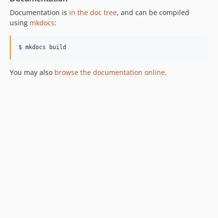
Documentation is
in the doc tree
, and can be compiled
using
mkdocs
:
$ mkdocs build
You may also
browse the documentation online
.