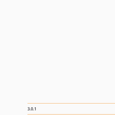
3.0.1