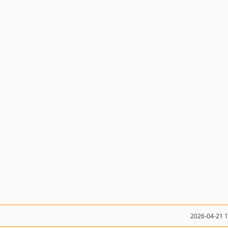
2026-04-21 