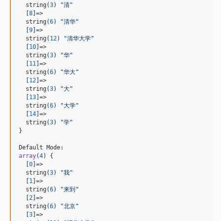
  string(
3
) 
"
清
"
  [
8
]=>

  string(
6
) 
"
清华
"
  [
9
]=>

  string(
12
) 
"
清华大学
"
  [
10
]=>

  string(
3
) 
"
华
"
  [
11
]=>

  string(
6
) 
"
华大
"
  [
12
]=>

  string(
3
) 
"
大
"
  [
13
]=>

  string(
6
) 
"
大学
"
  [
14
]=>

  string(
3
) 
"
学
"
}

array
(
4
) {

  [
0
]=>

  string(
3
) 
"
我
"
  [
1
]=>

  string(
6
) 
"
来到
"
  [
2
]=>

  string(
6
) 
"
北京
"
  [
3
]=>
