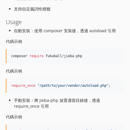
支持自定義詞性標籤
Usage
自動安裝：使用 composer 安裝後，透過 autoload 引用
代碼示例
composer 
require
 fukuball/jieba-php
代碼示例
require_once
"
/path/to/your/vendor/autoload.php
"
;
手動安裝：將 jieba-php 放置適當目錄後，透過
require_once 引用
代碼示例