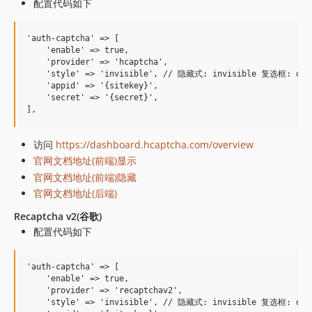
配置代码如下
'auth-captcha' => [

    'enable' => true,

    'provider' => 'hcaptcha',

    'style' => 'invisible', // 隐藏式: invisible 复选框: di
    'appid' => '{sitekey}',

    'secret' => '{secret}',

访问
https://dashboard.hcaptcha.com/overview
官网文档地址(前端)显示
官网文档地址(前端)隐藏
官网文档地址(后端)
Recaptcha v2(谷歌)
配置代码如下
'auth-captcha' => [

    'enable' => true,

    'provider' => 'recaptchav2',

    'style' => 'invisible', // 隐藏式: invisible 复选框: di