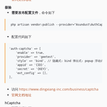
极验
需要发布配置文件
，命令如下
配置代码如下
'auth-captcha' => [

    'enable' => true,

    'provider' => 'geetest',

    'style' => 'bind', // 隐藏式: bind 弹出式: popup
    'appid' => '{ID}',

    'secret' => '{KEY}',

    'ext_config' => [],

访问
https://www.dingxiang-inc.com/business/captcha
官网文档地址
hCaptcha