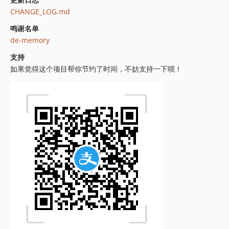
CHANGE_LOG.md
鸣谢名单
de-memory
支持
如果觉得这个项目帮你节约了时间，不妨支持一下呗！