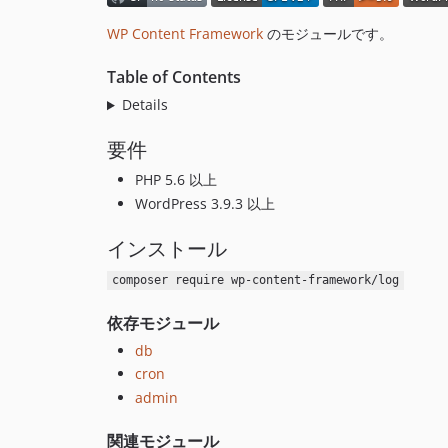
WP Content Framework
のモジュールです。
Table of Contents
Details
要件
PHP 5.6 以上
WordPress 3.9.3 以上
インストール
composer require wp-content-framework/log
依存モジュール
db
cron
admin
関連モジュール