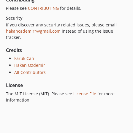
Please see
CONTRIBUTING
for details.
Security
If you discover any security related issues, please email
hakanozdemirr@gmail.com
instead of using the issue
tracker.
Credits
Faruk Can
Hakan Özdemir
All Contributors
License
The MIT License (MIT). Please see
License File
for more
information.