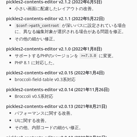
pickles2-contents-editor v2.1.2 (2022年6月5日)
小さい画面に配慮したレイアウトの改善。
pickles2-contents-editor v2.1.1 (2022年5月22日)
が深いパスに設定されている場合
$conf->path_controot
に、異なる編集対象が選択される場合がある問題を修正。
その他の細かい修正。
pickles2-contents-editor v2.1.0 (2022年1月8日)
サポートするPHPのバージョンを
に変更。
>=7.3.0
PHP 8.1 に対応した。
pickles2-contents-editor v2.0.15 (2022年1月4日)
broccoli-field-table v0.3系対応
pickles2-contents-editor v2.0.14 (2021年11月26日)
Broccoli v0.5系対応
pickles2-contents-editor v2.0.13 (2021年8月21日)
パフォーマンスに関する改善。
UIに関する改善。
その他、内部コードの細かい修正。