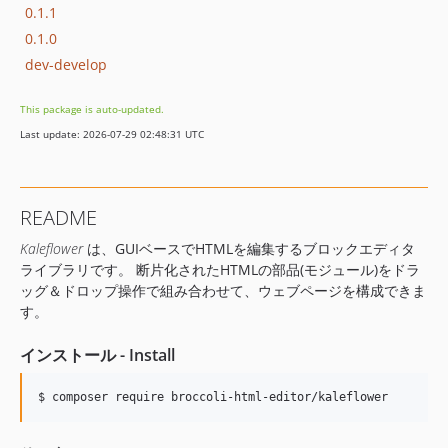
0.1.1
0.1.0
dev-develop
This package is auto-updated.
Last update: 2026-07-29 02:48:31 UTC
README
Kaleflower
は、GUIベースでHTMLを編集するブロックエディタ
ライブラリです。 断片化されたHTMLの部品(モジュール)をドラ
ッグ＆ドロップ操作で組み合わせて、ウェブページを構成できま
す。
インストール - Install