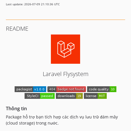
Last update: 2026-07-09 21:10:36 UTC
README
Laravel Flysystem
Thông tin
Package hổ trợ bạn tích hợp các dịch vụ lưu trữ đám mây
(cloud storage) trong nước.