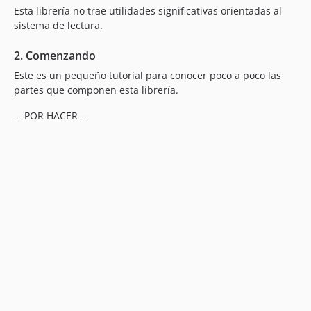
Esta librería no trae utilidades significativas orientadas al
sistema de lectura.
2. Comenzando
Este es un pequeño tutorial para conocer poco a poco las
partes que componen esta librería.
---POR HACER---