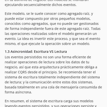
ejecutando secuencialmente dichos eventos.
Este modelo, se le suele conocer como agregado raíz, y
puede estar compuesto por otros pequeños modelos,
conocidos como agregados, que no puede ser gestionados
de forma independiente fuera de este agregado raíz. Todas
las operaciones realizadas sobre el modelo generarán un
evento. La idea es invertir este proceso, y que sea el evento
mismo, el que ejecute la operación sobre un modelo.
1.3 Asincronidad: Escritura VS Lectura
Los eventos persistidos no son una forma eficiente de
realizar operaciones de lectura sobre los datos de tu
negocio, así que esta arquitectura prácticamente obliga a
realizar CQRS desde el principio. Se recomienda tener el
sistema de escritura totalmente independiente del sistema
de lectura; y la comunicación entre estos dos sistemas,
basada totalmente en una cola de mensajería consumida de
forma asíncrona.
En resumen, el sistema de escritura carga sus modelos
leyendo eventos persistidos, y sus operaciones persiste y