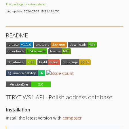
This package is auto-updated.
Last update: 2026-07-22 15:22:16 UTC
README
TERYT WS1 API - Polish address database
Installation
Install the latest version with
composer