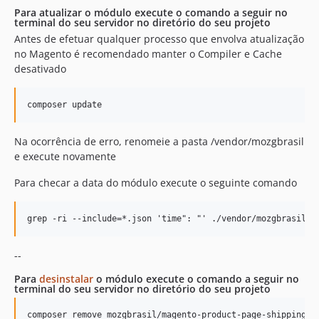
Para atualizar o módulo execute o comando a seguir no
terminal do seu servidor no diretório do seu projeto
Antes de efetuar qualquer processo que envolva atualização
no Magento é recomendado manter o Compiler e Cache
desativado
Na ocorrência de erro, renomeie a pasta /vendor/mozgbrasil
e execute novamente
Para checar a data do módulo execute o seguinte comando
--
Para
desinstalar
o módulo execute o comando a seguir no
terminal do seu servidor no diretório do seu projeto