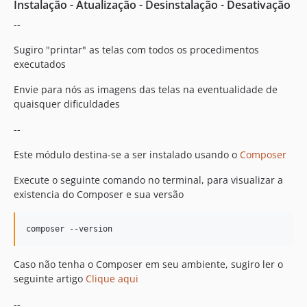
Instalação - Atualização - Desinstalação - Desativação
--
Sugiro "printar" as telas com todos os procedimentos
executados
Envie para nós as imagens das telas na eventualidade de
quaisquer dificuldades
--
Este módulo destina-se a ser instalado usando o
Composer
Execute o seguinte comando no terminal, para visualizar a
existencia do Composer e sua versão
Caso não tenha o Composer em seu ambiente, sugiro ler o
seguinte artigo
Clique aqui
--