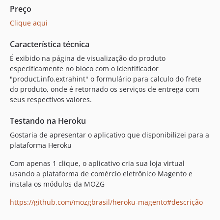
Preço
Clique aqui
Característica técnica
É exibido na página de visualização do produto
especificamente no bloco com o identificador
"product.info.extrahint" o formulário para calculo do frete
do produto, onde é retornado os serviços de entrega com
seus respectivos valores.
Testando na Heroku
Gostaria de apresentar o aplicativo que disponibilizei para a
plataforma Heroku
Com apenas 1 clique, o aplicativo cria sua loja virtual
usando a plataforma de comércio eletrônico Magento e
instala os módulos da MOZG
https://github.com/mozgbrasil/heroku-magento#descrição