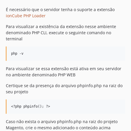
É necessário que o servidor tenha o suporte a extensão
ionCube PHP Loader
Para visualizar a existência da extensão nesse ambiente
denominado PHP CLI, execute o seguinte comando no
terminal
Para visualizar se essa extensão está ativa em seu servidor
no ambiente denominado PHP WEB
Certique se da presença do arquivo phpinfo.php na raiz do
seu projeto
Caso não exista o arquivo phpinfo.php na raiz do projeto
Magento, crie o mesmo adicionado o conteúdo acima