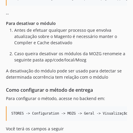
--
Para desativar o módulo
Antes de efetuar qualquer processo que envolva
atualização sobre o Magento é necessário manter o
Compiler e Cache desativado
Caso queira desativar os módulos da MOZG renomeie a
seguinte pasta app/code/local/Mozg
A desativação do módulo pode ser usado para detectar se
determinada ocorrência tem relação com o módulo
Como configurar o método de entrega
Para configurar o método, acesse no backend em:
Você terá os campos a seguir