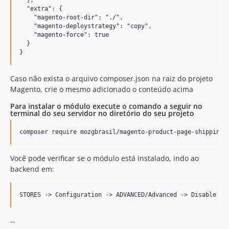
  "extra": {

    "magento-root-dir": "./",

    "magento-deploystrategy": "copy",

    "magento-force": true

  }

Caso não exista o arquivo composer.json na raiz do projeto
Magento, crie o mesmo adicionado o conteúdo acima
Para instalar o módulo execute o comando a seguir no
terminal do seu servidor no diretório do seu projeto
Você pode verificar se o módulo está instalado, indo ao
backend em:
--