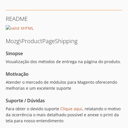
README
Mozg\ProductPageShipping
Sinopse
Visualização dos métodos de entrega na página do produto.
Motivação
Atender o mercado de módulos para Magento oferecendo
melhorias e um excelente suporte
Suporte / Dúvidas
Para obter o devido suporte
Clique aqui
, relatando o motivo
da ocorrência o mais detalhado possível e anexe o print da
tela para nosso entendimento