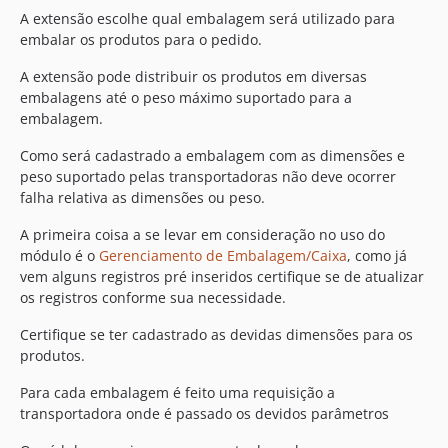
A extensão escolhe qual embalagem será utilizado para
embalar os produtos para o pedido.
A extensão pode distribuir os produtos em diversas
embalagens até o peso máximo suportado para a
embalagem.
Como será cadastrado a embalagem com as dimensões e
peso suportado pelas transportadoras não deve ocorrer
falha relativa as dimensões ou peso.
A primeira coisa a se levar em consideração no uso do
módulo é o
Gerenciamento de Embalagem/Caixa
, como já
vem alguns registros pré inseridos certifique se de atualizar
os registros conforme sua necessidade.
Certifique se ter cadastrado as devidas dimensões para os
produtos.
Para cada embalagem é feito uma requisição a
transportadora onde é passado os devidos parâmetros