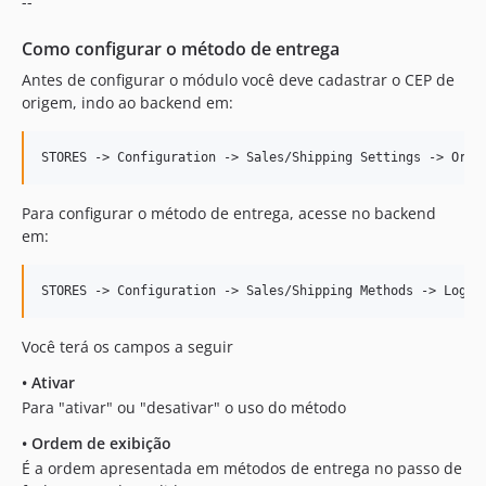
--
Como configurar o método de entrega
Antes de configurar o módulo você deve cadastrar o CEP de
origem, indo ao backend em:
Para configurar o método de entrega, acesse no backend
em:
Você terá os campos a seguir
•
Ativar
Para "ativar" ou "desativar" o uso do método
•
Ordem de exibição
É a ordem apresentada em métodos de entrega no passo de