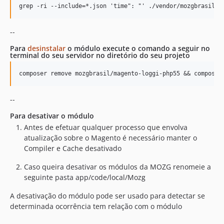
--
Para
desinstalar
o módulo execute o comando a seguir no
terminal do seu servidor no diretório do seu projeto
--
Para desativar o módulo
Antes de efetuar qualquer processo que envolva
atualização sobre o Magento é necessário manter o
Compiler e Cache desativado
Caso queira desativar os módulos da MOZG renomeie a
seguinte pasta app/code/local/Mozg
A desativação do módulo pode ser usado para detectar se
determinada ocorrência tem relação com o módulo