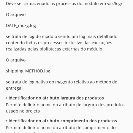
Deve ser armazenado os processos do módulo em var/log/
O arquivo
DATE_mozg.log
se trata de log do módulo sendo um log mais detalhado
contendo todos os processos inclusive das execuções
realizadas pelas bibliotecas externas do módulo
O arquivo
shipping_METHOD.log
se trata de log nativo do magento relativo ao método de
entrega
•
Identificador do atributo largura dos produtos
Permite definir o nome do atributo de largura dos produtos
usado no projeto
•
Identificador do atributo comprimento dos produtos
Permite definir o nome do atributo de comprimento dos