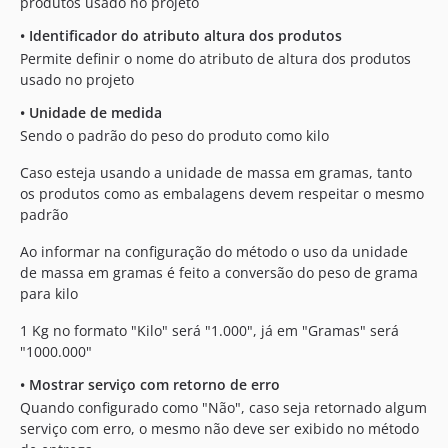
produtos usado no projeto
•
Identificador do atributo altura dos produtos
Permite definir o nome do atributo de altura dos produtos
usado no projeto
•
Unidade de medida
Sendo o padrão do peso do produto como kilo
Caso esteja usando a unidade de massa em gramas, tanto
os produtos como as embalagens devem respeitar o mesmo
padrão
Ao informar na configuração do método o uso da unidade
de massa em gramas é feito a conversão do peso de grama
para kilo
1 Kg no formato "Kilo" será "1.000", já em "Gramas" será
"1000.000"
•
Mostrar serviço com retorno de erro
Quando configurado como "Não", caso seja retornado algum
serviço com erro, o mesmo não deve ser exibido no método