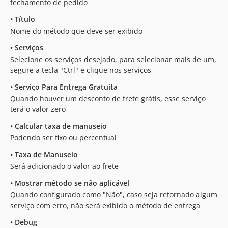
fechamento de pedido
•
Título
Nome do método que deve ser exibido
•
Serviços
Selecione os serviços desejado, para selecionar mais de um,
segure a tecla "Ctrl" e clique nos serviços
•
Serviço Para Entrega Gratuita
Quando houver um desconto de frete grátis, esse serviço
terá o valor zero
•
Calcular taxa de manuseio
Podendo ser fixo ou percentual
•
Taxa de Manuseio
Será adicionado o valor ao frete
•
Mostrar método se não aplicável
Quando configurado como "Não", caso seja retornado algum
serviço com erro, não será exibido o método de entrega
•
Debug