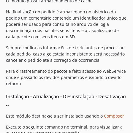
O módulo possui armazenamento de cache
Na finalização do pedido é armazenado no histórico do
pedido um comentário contendo um identificador único que
poderá ser usado para consulta no arquivo de log a
discriminação dos pacotes seus itens e a visualização de
cada pacote com seus itens em 3D
Sempre confira as informações de frete antes de processar
cada pedido, caso algo esteja inconsistente será necessário
cancelar o pedido até a correção da ocorrência
Para o rastreamento do pacote é feito acesso ao WebService
onde é passado os devidos parâmetros e exibido o devido
retorno
Instalação - Atualização - Desinstalação - Desativação
--
Este módulo destina-se a ser instalado usando o
Composer
Execute o seguinte comando no terminal, para visualizar a