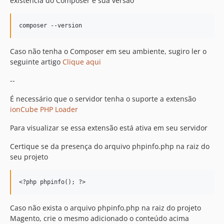
existencia do Composer e sua versão
Caso não tenha o Composer em seu ambiente, sugiro ler o
seguinte artigo
Clique aqui
--
É necessário que o servidor tenha o suporte a extensão
ionCube PHP Loader
Para visualizar se essa extensão está ativa em seu servidor
Certique se da presença do arquivo phpinfo.php na raiz do
seu projeto
Caso não exista o arquivo phpinfo.php na raiz do projeto
Magento, crie o mesmo adicionado o conteúdo acima