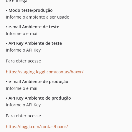
de entrega
•
Modo teste/produção
Informe o ambiente a ser usado
•
e-mail Ambiente de teste
Informe o e-mail
•
API Key Ambiente de teste
Informe o API Key
Para obter acesse
https://staging.loggi.com/contas/haxor/
•
e-mail Ambiente de produção
Informe o e-mail
•
API Key Ambiente de produção
Informe o API Key
Para obter acesse
https://loggi.com/contas/haxor/