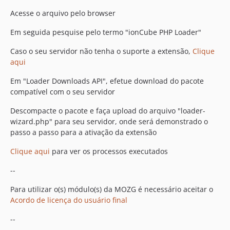
Acesse o arquivo pelo browser
Em seguida pesquise pelo termo "ionCube PHP Loader"
Caso o seu servidor não tenha o suporte a extensão,
Clique
aqui
Em "Loader Downloads API", efetue download do pacote
compatível com o seu servidor
Descompacte o pacote e faça upload do arquivo "loader-
wizard.php" para seu servidor, onde será demonstrado o
passo a passo para a ativação da extensão
Clique aqui
para ver os processos executados
--
Para utilizar o(s) módulo(s) da MOZG é necessário aceitar o
Acordo de licença do usuário final
--