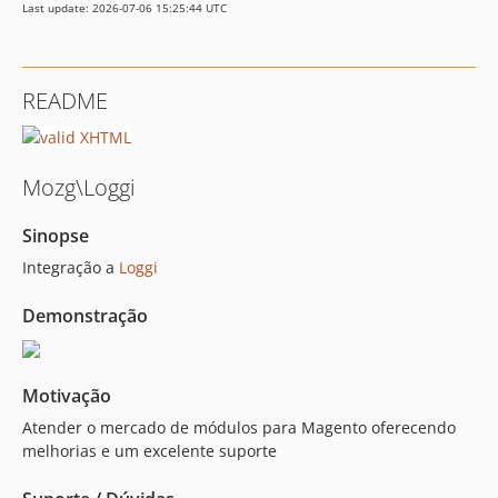
Last update: 2026-07-06 15:25:44 UTC
README
Mozg\Loggi
Sinopse
Integração a
Loggi
Demonstração
Motivação
Atender o mercado de módulos para Magento oferecendo
melhorias e um excelente suporte