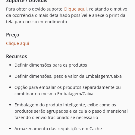
Suporte / Dúvidas
Para obter o devido suporte
Clique aqui
, relatando o motivo
da ocorrência o mais detalhado possível e anexe o print da
tela para nosso entendimento
Preço
Clique aqui
Recursos
Definir dimensões para os produtos
Definir dimensões, peso e valor da Embalagem/Caixa
Opção para embalar os produtos separadamente ou
combinar na mesma Embalagem/Caixa
Embalagem do produto inteligente, exibe como os
produtos serão agrupados e calcula o peso dimensional
fazendo o envio fracionado se necessário
Armazenamento das requisições em Cache