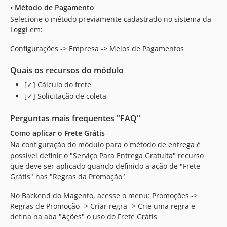
•
Método de Pagamento
Selecione o método previamente cadastrado no sistema da
Loggi em:
Configurações -> Empresa -> Meios de Pagamentos
Quais os recursos do módulo
[✓] Cálculo do frete
[✓] Solicitação de coleta
Perguntas mais frequentes "FAQ"
Como aplicar o Frete Grátis
Na configuração do módulo para o método de entrega é
possível definir o "Serviço Para Entrega Gratuita" recurso
que deve ser aplicado quando definido a ação de "Frete
Grátis" nas "Regras da Promoção"
No Backend do Magento, acesse o menu: Promoções ->
Regras de Promoção -> Criar regra -> Crie uma regra e
defina na aba "Ações" o uso do Frete Grátis