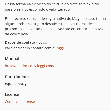
Dessa forma na exibição do cálculo do frete será exibido
para o serviço escolhido o valor zerado
Esse recurso se trata de regra nativa do Magento caso tenha
algum problema sugiro desativar todas as regras de
promoção e ativar uma de cada vez até encontrar o motivo
da ocorrência
Dados de contato - Loggi
Para entrar em contato com a
Loggi
Manual
http://api.docs.dev.loggi.com/
Contribuintes
Equipe Mozg
License
Comercial License