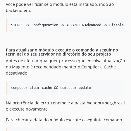
Você pode verificar se o módulo está instalado, indo ao
backend em:
--
Para atualizar o módulo execute o comando a seguir no
terminal do seu servidor no diretório do seu projeto
Antes de efetuar qualquer processo que envolva atualização
no Magento é recomendado manter o Compiler e Cache
desativado
Na ocorrência de erro, renomeie a pasta /vendor/mozgbrasil
e execute novamente
Para checar a data do módulo execute o seguinte comando