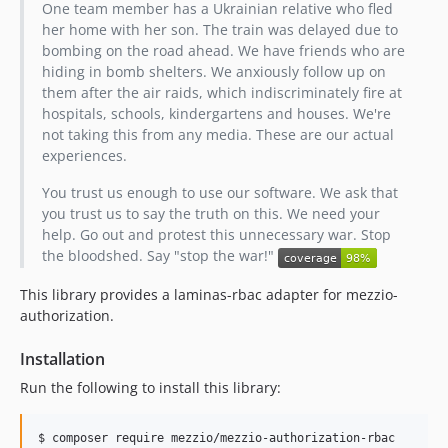
One team member has a Ukrainian relative who fled
her home with her son. The train was delayed due to
bombing on the road ahead. We have friends who are
hiding in bomb shelters. We anxiously follow up on
them after the air raids, which indiscriminately fire at
hospitals, schools, kindergartens and houses. We're
not taking this from any media. These are our actual
experiences.
You trust us enough to use our software. We ask that
you trust us to say the truth on this. We need your
help. Go out and protest this unnecessary war. Stop
the bloodshed. Say "stop the war!"
This library provides a laminas-rbac adapter for mezzio-
authorization.
Installation
Run the following to install this library:
$ composer require mezzio/mezzio-authorization-rbac