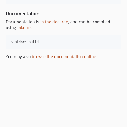
Documentation
Documentation is
in the doc tree
, and can be compiled
using
mkdocs
:
$ mkdocs build
You may also
browse the documentation online
.