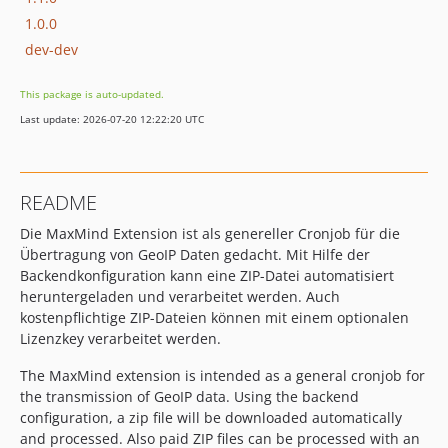
1.0.0
dev-dev
This package is auto-updated.
Last update: 2026-07-20 12:22:20 UTC
README
Die MaxMind Extension ist als genereller Cronjob für die
Übertragung von GeoIP Daten gedacht. Mit Hilfe der
Backendkonfiguration kann eine ZIP-Datei automatisiert
heruntergeladen und verarbeitet werden. Auch
kostenpflichtige ZIP-Dateien können mit einem optionalen
Lizenzkey verarbeitet werden.
The MaxMind extension is intended as a general cronjob for
the transmission of GeoIP data. Using the backend
configuration, a zip file will be downloaded automatically
and processed. Also paid ZIP files can be processed with an