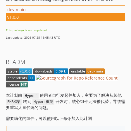
dev-main
v1.0.0
This package is auto-updated.
Last update: 2026-07-25 19:05:43 UTC
README
本计划由
使用者自行发起并加入，主要为了解决从其他
Hyperf
转到
开发时，核心组件无法被代替，导致需
PHP框架
Hyperf框架
要重写大量代码的问题。
需要嗨化的组件，可以使用以下命令加入此计划