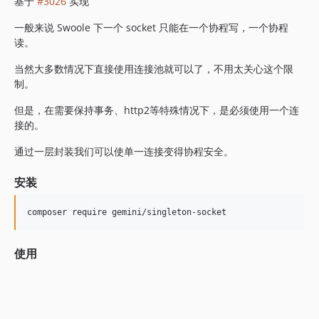
基于
#3026
实现
一般来说 Swoole 下一个 socket 只能在一个协程写，一个协程
读。
当然大多数情况下直接使用连接池就可以了，不用太关心这个限
制。
但是，在需要保持事务、http2等特殊情况下，是必须使用一个连
接的。
通过一层封装我们可以使单一连接变得协程安全。
安装
使用