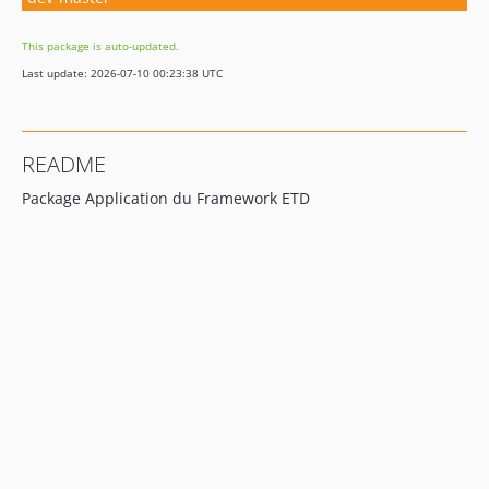
This package is auto-updated.
Last update: 2026-07-10 00:23:38 UTC
README
Package Application du Framework ETD