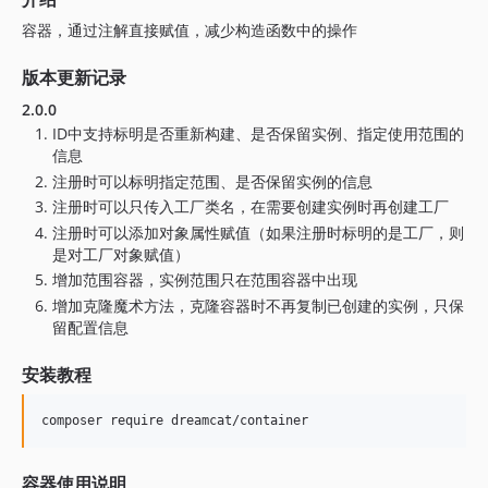
容器，通过注解直接赋值，减少构造函数中的操作
版本更新记录
2.0.0
ID中支持标明是否重新构建、是否保留实例、指定使用范围的
信息
注册时可以标明指定范围、是否保留实例的信息
注册时可以只传入工厂类名，在需要创建实例时再创建工厂
注册时可以添加对象属性赋值（如果注册时标明的是工厂，则
是对工厂对象赋值）
增加范围容器，实例范围只在范围容器中出现
增加克隆魔术方法，克隆容器时不再复制已创建的实例，只保
留配置信息
安装教程
容器使用说明