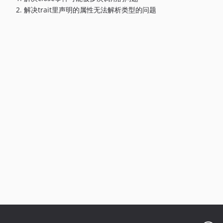
解决trait里声明的属性无法解析类型的问题