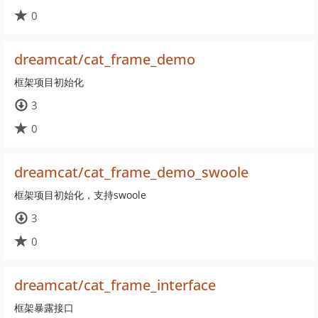
0
dreamcat/cat_frame_demo
框架项目初始化
3
0
dreamcat/cat_frame_demo_swoole
框架项目初始化，支持swoole
3
0
dreamcat/cat_frame_interface
框架暴露接口