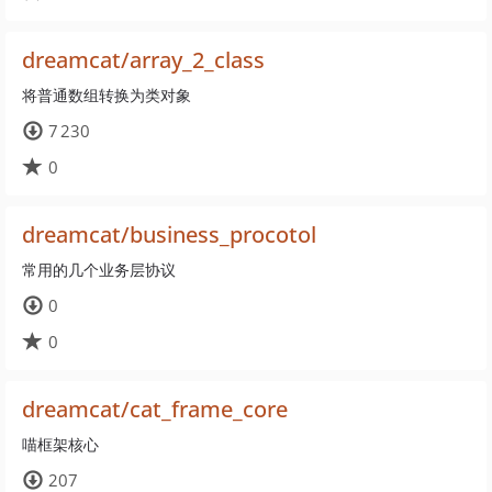
dreamcat/array_2_class
将普通数组转换为类对象
7 230
0
dreamcat/business_procotol
常用的几个业务层协议
0
0
dreamcat/cat_frame_core
喵框架核心
207