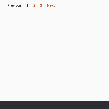
Previous
1
2
3
Next