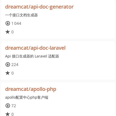
dreamcat/api-doc-generator
一个接口文档生成器
1 044
0
dreamcat/api-doc-laravel
Api 接口生成器的 Laravel 适配器
224
0
dreamcat/apollo-php
apollo配置中心php客户端
72
0