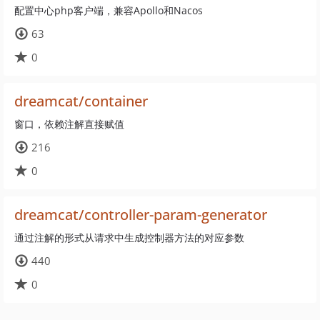
配置中心php客户端，兼容Apollo和Nacos
63
0
dreamcat/container
窗口，依赖注解直接赋值
216
0
dreamcat/controller-param-generator
通过注解的形式从请求中生成控制器方法的对应参数
440
0