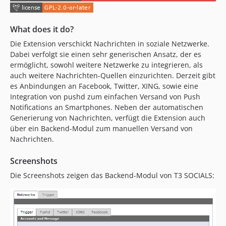
What does it do?
Die Extension verschickt Nachrichten in soziale Netzwerke.
Dabei verfolgt sie einen sehr generischen Ansatz, der es
ermöglicht, sowohl weitere Netzwerke zu integrieren, als
auch weitere Nachrichten-Quellen einzurichten. Derzeit gibt
es Anbindungen an Facebook, Twitter, XING, sowie eine
Integration von pushd zum einfachen Versand von Push
Notifications an Smartphones. Neben der automatischen
Generierung von Nachrichten, verfügt die Extension auch
über ein Backend-Modul zum manuellen Versand von
Nachrichten.
Screenshots
Die Screenshots zeigen das Backend-Modul von T3 SOCIALS: