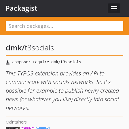
Packagist
Toggle
navigat
dmk
/
t3socials
This TYPO3 extension provides an API to
communicate with socials networks. So it's
possible for example to publish newly created
news (or whatever you like) directly into social
networks.
Maintainers