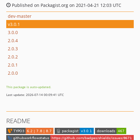
Published on Packagist.org on 2021-04-21 12:03 UTC
dev-master
v3.0.1
3.0.0
2.0.4
2.0.3
2.0.2
2.0.1
2.0.0
This package is auto-updated.
Last update: 2026-07-14 00:09:41 UTC
README