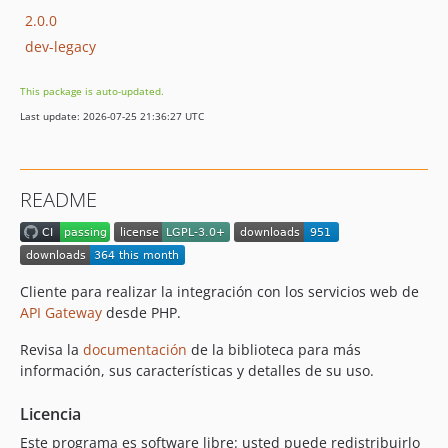
2.0.0
dev-legacy
This package is auto-updated.
Last update: 2026-07-25 21:36:27 UTC
README
Cliente para realizar la integración con los servicios web de
API Gateway
desde PHP.
Revisa la
documentación
de la biblioteca para más
información, sus características y detalles de su uso.
Licencia
Este programa es software libre: usted puede redistribuirlo