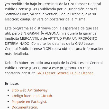
y/o modificarlo bajo los términos de la GNU Lesser General
Public License (LGPL) publicada por la Fundación para el
Software Libre, ya sea la versión 3 de la Licencia, o (a su
elección) cualquier versión posterior de la misma.
Este programa se distribuye con la esperanza de que sea
útil, pero SIN GARANTÍA ALGUNA; ni siquiera la garantía
implícita MERCANTIL o de APTITUD PARA UN PROPÓSITO
DETERMINADO. Consulte los detalles de la GNU Lesser
General Public License (LGPL) para obtener una información
más detallada.
Debería haber recibido una copia de la GNU Lesser General
Public License (LGPL) junto a este programa. En caso
contrario, consulte
GNU Lesser General Public License
.
Enlaces
Sitio web API Gateway
.
Código fuente en GitHub
.
Paquete en Packagist
.
Documentación
.