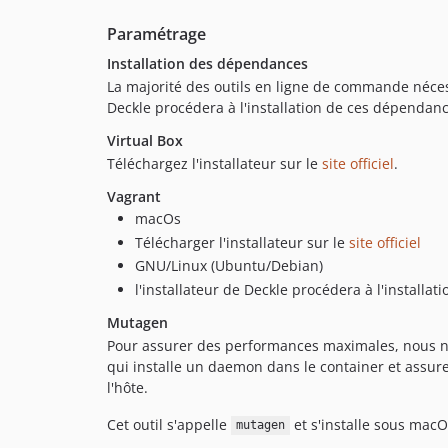
Paramétrage
Installation des dépendances
La majorité des outils en ligne de commande néces
Deckle procédera à l'installation de ces dépendanc
Virtual Box
Téléchargez l'installateur sur le
site officiel
.
Vagrant
macOs
Télécharger l'installateur sur le
site officiel
GNU/Linux (Ubuntu/Debian)
l'installateur de Deckle procédera à l'installat
Mutagen
Pour assurer des performances maximales, nous n'u
qui installe un daemon dans le container et assur
l'hôte.
Cet outil s'appelle
et s'installe sous macO
mutagen