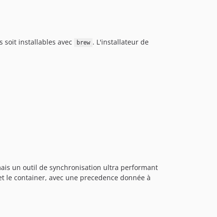
 soit installables avec
. L'installateur de
brew
ais un outil de synchronisation ultra performant
 et le container, avec une precedence donnée à