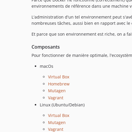
environnements de référence dans une machine vi
L'administration d'un tel environnement peut s'avé
nombreuses tâches, aussi bien en rapport avec le 
Et parce que son environnement est riche, on a f
Composants
Pour fonctionner de manière optimale, l'ecosystèm
macOs
Virtual Box
Homebrew
Mutagen
Vagrant
Linux (Ubuntu/Debian)
Virtual Box
Mutagen
Vagrant