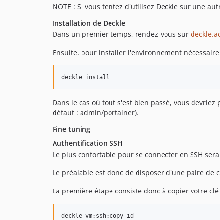
NOTE : Si vous tentez d'utilisez Deckle sur une au
Installation de Deckle
Dans un premier temps, rendez-vous sur
deckle.a
Ensuite, pour installer l'environnement nécessair
deckle install
Dans le cas où tout s'est bien passé, vous devriez
défaut : admin/portainer).
Fine tuning
Authentification SSH
Le plus confortable pour se connecter en SSH sera l
Le préalable est donc de disposer d'une paire de c
La première étape consiste donc à copier votre clé
deckle vm:ssh:copy-id