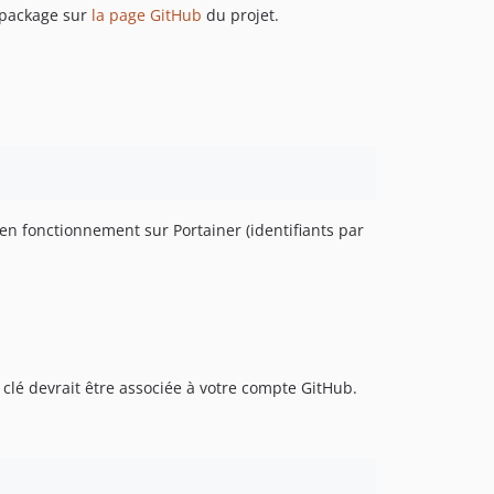
e package sur
la page GitHub
du projet.
 en fonctionnement sur Portainer (identifiants par
clé devrait être associée à votre compte GitHub.