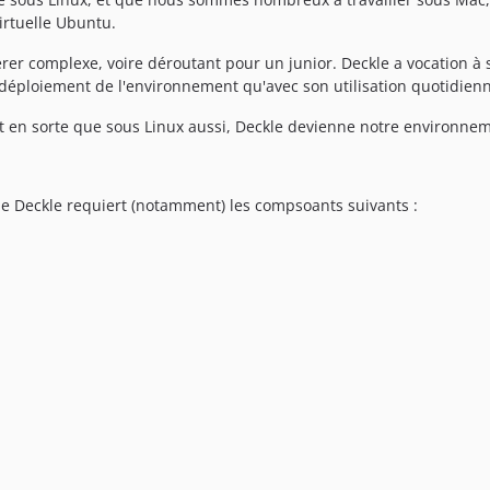
rtuelle Ubuntu.
rer complexe, voire déroutant pour un junior. Deckle a vocation à 
déploiement de l'environnement qu'avec son utilisation quotidien
ait en sorte que sous Linux aussi, Deckle devienne notre environn
e Deckle requiert (notamment) les compsoants suivants :