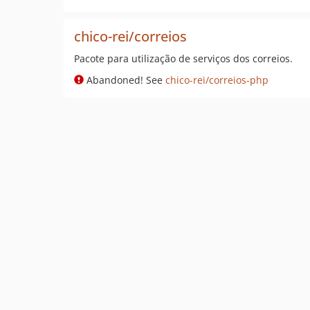
chico-rei/correios
Pacote para utilização de serviços dos correios.
Abandoned! See
chico-rei/correios-php