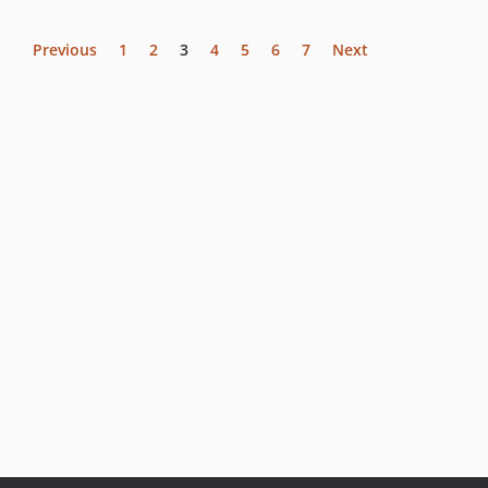
Previous
1
2
3
4
5
6
7
Next