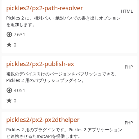
pickles2/px2-path-resolver
HTML
Pickles 2 に、相対パス・絶対パスでの書き出しオプション
を追加します。
7 631
0
pickles2/px2-publish-ex
PHP
複数のデバイス向けのバージョンをパブリッシュできる、
Pickles 2 用のパブリッシュプラグイン。
3 051
0
pickles2/px2-px2dthelper
PHP
Pickles 2 用のプラグインです。Pickles 2 アプリケーション
と連携させるためのAPIを提供します。