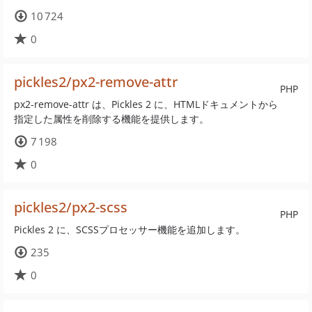
10 724
0
pickles2/px2-remove-attr
PHP
px2-remove-attr は、Pickles 2 に、HTMLドキュメントから
指定した属性を削除する機能を提供します。
7 198
0
pickles2/px2-scss
PHP
Pickles 2 に、SCSSプロセッサー機能を追加します。
235
0