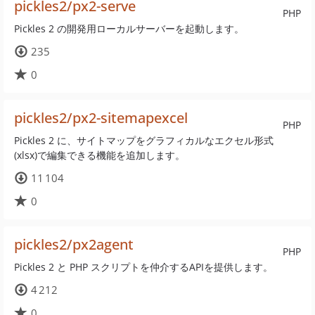
pickles2/px2-serve
PHP
Pickles 2 の開発用ローカルサーバーを起動します。
235
0
pickles2/px2-sitemapexcel
PHP
Pickles 2 に、サイトマップをグラフィカルなエクセル形式
(xlsx)で編集できる機能を追加します。
11 104
0
pickles2/px2agent
PHP
Pickles 2 と PHP スクリプトを仲介するAPIを提供します。
4 212
0