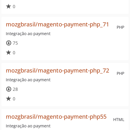
0
mozgbrasil/magento-payment-php_71
PHP
Integração ao payment
75
0
mozgbrasil/magento-payment-php_72
PHP
Integração ao payment
28
0
mozgbrasil/magento-payment-php55
HTML
Integração ao payment