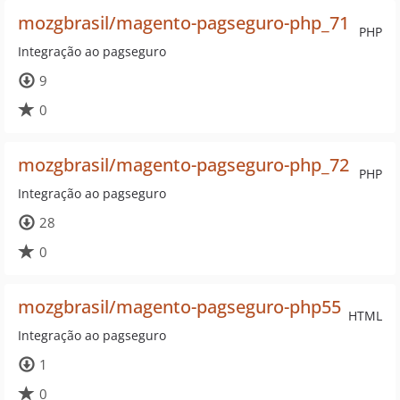
mozgbrasil/magento-pagseguro-php_71
PHP
Integração ao pagseguro
9
0
mozgbrasil/magento-pagseguro-php_72
PHP
Integração ao pagseguro
28
0
mozgbrasil/magento-pagseguro-php55
HTML
Integração ao pagseguro
1
0