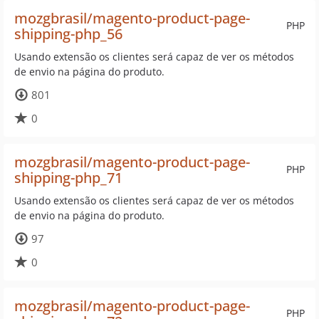
mozgbrasil/magento-product-page-
PHP
shipping-php_56
Usando extensão os clientes será capaz de ver os métodos
de envio na página do produto.
801
0
mozgbrasil/magento-product-page-
PHP
shipping-php_71
Usando extensão os clientes será capaz de ver os métodos
de envio na página do produto.
97
0
mozgbrasil/magento-product-page-
PHP