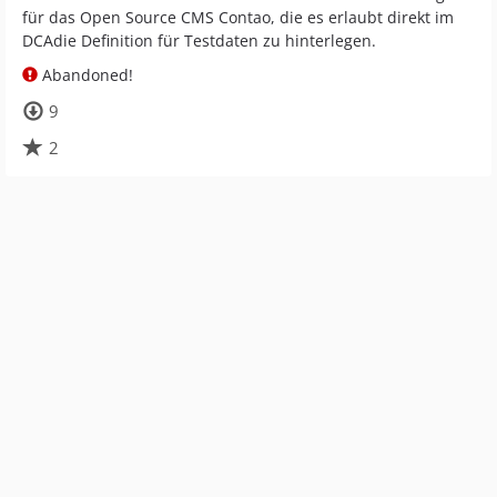
für das Open Source CMS Contao, die es erlaubt direkt im
DCAdie Definition für Testdaten zu hinterlegen.
Abandoned!
9
2