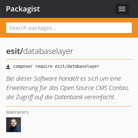
Packagist
Toggle
navigat
esit
/
databaselayer
Bei dieser Software handelt es sich um eine
Erweiterung für das Open Source CMS Contao,
die Zugriff auf die Datenbank vereinfacht.
Maintainers